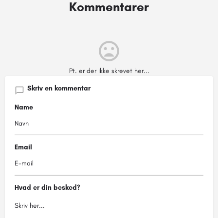
Kommentarer
Pt. er der ikke skrevet her...
Skriv en kommentar
Name
Email
Hvad er din besked?