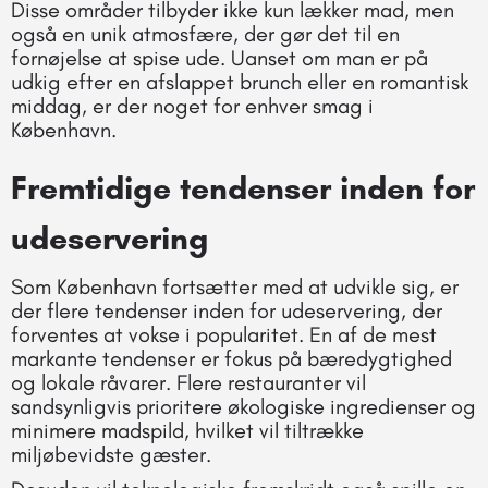
Disse områder tilbyder ikke kun lækker mad, men
også en unik atmosfære, der gør det til en
fornøjelse at spise ude. Uanset om man er på
udkig efter en afslappet brunch eller en romantisk
middag, er der noget for enhver smag i
København.
Fremtidige tendenser inden for
udeservering
Som København fortsætter med at udvikle sig, er
der flere tendenser inden for udeservering, der
forventes at vokse i popularitet. En af de mest
markante tendenser er fokus på bæredygtighed
og lokale råvarer. Flere restauranter vil
sandsynligvis prioritere økologiske ingredienser og
minimere madspild, hvilket vil tiltrække
miljøbevidste gæster.