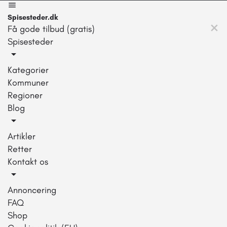
Spisesteder.dk
Få gode tilbud (gratis)
Spisesteder
Kategorier
Kommuner
Regioner
Blog
Artikler
Retter
Kontakt os
Annoncering
FAQ
Shop