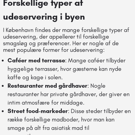
Forskellige typer af
udeservering i byen
I København findes der mange forskellige typer af
udeservering, der appellerer til forskellige
smagsløg og præferencer. Her er nogle af de
mest populære former for udeservering:
Caféer med terrasse
: Mange caféer tilbyder
hyggelige terrasser, hvor gæsterne kan nyde
kaffe og kage i solen.
Restauranter med gårdhaver
: Nogle
restauranter har private gårdhaver, der giver en
intim atmosfære for middage.
Street food-markeder
: Disse steder tilbyder en
række forskellige madboder, hvor man kan
smage på alt fra asiatisk mad til