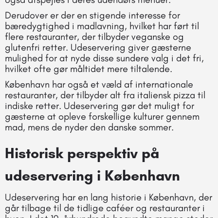
Derudover er der en stigende interesse for
bæredygtighed i madlavning, hvilket har ført til
flere restauranter, der tilbyder veganske og
glutenfri retter. Udeservering giver gæsterne
mulighed for at nyde disse sundere valg i det fri,
hvilket ofte gør måltidet mere tiltalende.
København har også et væld af internationale
restauranter, der tilbyder alt fra italiensk pizza til
indiske retter. Udeservering gør det muligt for
gæsterne at opleve forskellige kulturer gennem
mad, mens de nyder den danske sommer.
Historisk perspektiv på
udeservering i København
Udeservering har en lang historie i København, der
går tilbage til de tidlige caféer og restauranter i