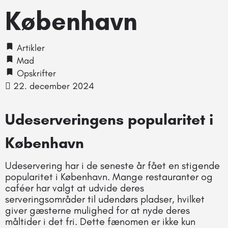
København
Artikler
Mad
Opskrifter
22. december 2024
Udeserveringens popularitet i
København
Udeservering har i de seneste år fået en stigende
popularitet i København. Mange restauranter og
caféer har valgt at udvide deres
serveringsområder til udendørs pladser, hvilket
giver gæsterne mulighed for at nyde deres
måltider i det fri. Dette fænomen er ikke kun