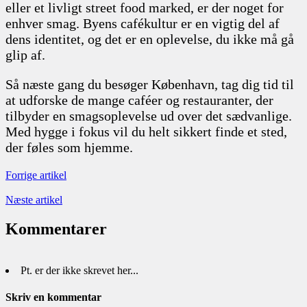
eller et livligt street food marked, er der noget for
enhver smag. Byens cafékultur er en vigtig del af
dens identitet, og det er en oplevelse, du ikke må gå
glip af.
Så næste gang du besøger København, tag dig tid til
at udforske de mange caféer og restauranter, der
tilbyder en smagsoplevelse ud over det sædvanlige.
Med hygge i fokus vil du helt sikkert finde et sted,
der føles som hjemme.
Forrige artikel
Næste artikel
Kommentarer
Pt. er der ikke skrevet her...
Skriv en kommentar