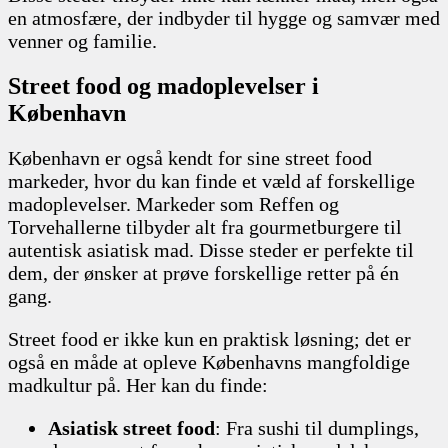
en atmosfære, der indbyder til hygge og samvær med
venner og familie.
Street food og madoplevelser i
København
København er også kendt for sine street food
markeder, hvor du kan finde et væld af forskellige
madoplevelser. Markeder som Reffen og
Torvehallerne tilbyder alt fra gourmetburgere til
autentisk asiatisk mad. Disse steder er perfekte til
dem, der ønsker at prøve forskellige retter på én
gang.
Street food er ikke kun en praktisk løsning; det er
også en måde at opleve Københavns mangfoldige
madkultur på. Her kan du finde:
Asiatisk street food
: Fra sushi til dumplings,