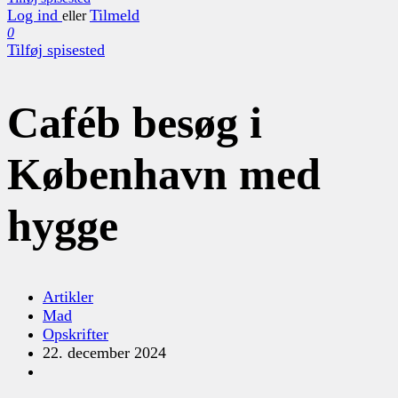
Log ind
Tilmeld
eller
0
Tilføj spisested
Caféb besøg i
København med
hygge
Artikler
Mad
Opskrifter
22. december 2024