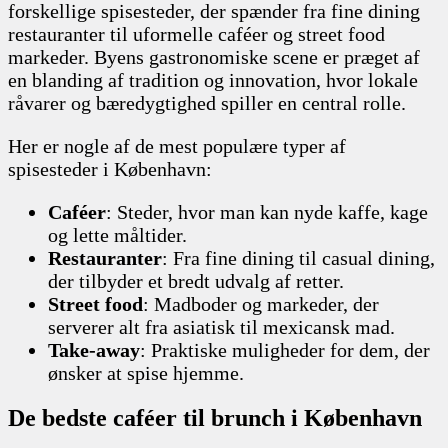
forskellige spisesteder, der spænder fra fine dining
restauranter til uformelle caféer og street food
markeder. Byens gastronomiske scene er præget af
en blanding af tradition og innovation, hvor lokale
råvarer og bæredygtighed spiller en central rolle.
Her er nogle af de mest populære typer af
spisesteder i København:
Caféer
: Steder, hvor man kan nyde kaffe, kage
og lette måltider.
Restauranter
: Fra fine dining til casual dining,
der tilbyder et bredt udvalg af retter.
Street food
: Madboder og markeder, der
serverer alt fra asiatisk til mexicansk mad.
Take-away
: Praktiske muligheder for dem, der
ønsker at spise hjemme.
De bedste caféer til brunch i København