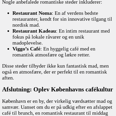
Nogle anbefalede romantiske steder inkluderer:
Restaurant Noma
: En af verdens bedste
restauranter, kendt for sin innovative tilgang til
nordisk mad.
Restaurant Kadeau
: En intim restaurant med
fokus på lokale råvarer og en unik
madoplevelse.
Viggo’s Café
: En hyggelig café med en
romantisk atmosfære og lækre retter.
Disse steder tilbyder ikke kun fantastisk mad, men
også en atmosfære, der er perfekt til en romantisk
aften.
Afslutning: Oplev Københavns cafékultur
København er en by, der virkelig værdsætter mad og
samvær. Uanset om du er på udkig efter en afslappet
café til brunch, en romantisk restaurant til middag