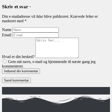
Skriv et svar ·
Din e-mailadresse vil ikke blive publiceret.
Krævede felter er
markeret med
*
Name
Email
Hvad er din besked?
Gem mit navn, e-mail og hjemmeside til næste gang jeg
kommenterer.
Indsend din kommentar