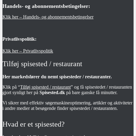
Handels- og abonnementsbetingelser:
Klik her – Handels- og abonnementsbetingelser
Privatlivspolitik:
Klik her – Privatlivspolitik
Tilføj spisested / restaurant
Her markedsfører du nemt spisesteder / restauranter.
Klik på “
Tilføj spisested / restaurant
” og få spisestedet / restauranten
gjort synligt her på
Spisested.dk
på bare ganske få minutter.
Vi sikrer med effektiv søgemaskineoptimering, artikler og aktiviteter
i andre medier at besøgende finder spisestedet / restauranten.
Hvad er et spisested?