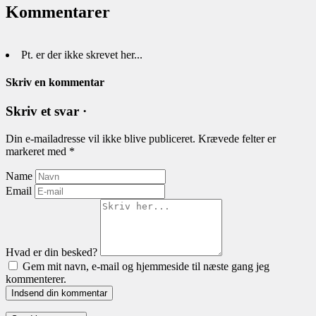
Kommentarer
Pt. er der ikke skrevet her...
Skriv en kommentar
Skriv et svar ·
Din e-mailadresse vil ikke blive publiceret.
Krævede felter er
markeret med
*
Name
Email
Hvad er din besked?
Gem mit navn, e-mail og hjemmeside til næste gang jeg
kommenterer.
Indsend din kommentar