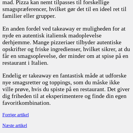
mad. Pizza kan nemt tilpasses til forskellige
smagspræferencer, hvilket gør det til en ideel ret til
familier eller grupper.
En anden fordel ved takeaway er muligheden for at
nyde en autentisk italiensk madoplevelse
derhjemme. Mange pizzeriaer tilbyder autentiske
opskrifter og friske ingredienser, hvilket sikrer, at du
får en smagsoplevelse, der minder om at spise på en
restaurant i Italien.
Endelig er takeaway en fantastisk måde at udforske
nye smagsretter og toppings, som du måske ikke
ville prøve, hvis du spiste på en restaurant. Det giver
dig friheden til at eksperimentere og finde din egen
favoritkombination.
Forrige artikel
Næste artikel