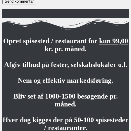
Opret spisested / restaurant for
kun 99,00
kr. pr. måned.
Afgiv tilbud på fester, selskabslokaler o.l.
Nem og effektiv markedsføring.
Bliv set af 1000-1500 besøgende pr.
måned.
Hver dag kigges der på 50-100 spisesteder
/ restauranter.