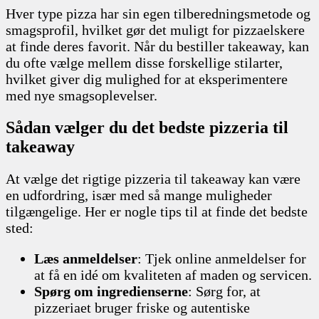
Hver type pizza har sin egen tilberedningsmetode og
smagsprofil, hvilket gør det muligt for pizzaelskere
at finde deres favorit. Når du bestiller takeaway, kan
du ofte vælge mellem disse forskellige stilarter,
hvilket giver dig mulighed for at eksperimentere
med nye smagsoplevelser.
Sådan vælger du det bedste pizzeria til
takeaway
At vælge det rigtige pizzeria til takeaway kan være
en udfordring, især med så mange muligheder
tilgængelige. Her er nogle tips til at finde det bedste
sted:
Læs anmeldelser
: Tjek online anmeldelser for
at få en idé om kvaliteten af maden og servicen.
Spørg om ingredienserne
: Sørg for, at
pizzeriaet bruger friske og autentiske