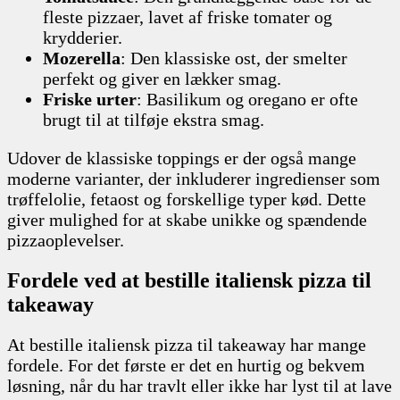
fleste pizzaer, lavet af friske tomater og
krydderier.
Mozerella
: Den klassiske ost, der smelter
perfekt og giver en lækker smag.
Friske urter
: Basilikum og oregano er ofte
brugt til at tilføje ekstra smag.
Udover de klassiske toppings er der også mange
moderne varianter, der inkluderer ingredienser som
trøffelolie, fetaost og forskellige typer kød. Dette
giver mulighed for at skabe unikke og spændende
pizzaoplevelser.
Fordele ved at bestille italiensk pizza til
takeaway
At bestille italiensk pizza til takeaway har mange
fordele. For det første er det en hurtig og bekvem
løsning, når du har travlt eller ikke har lyst til at lave