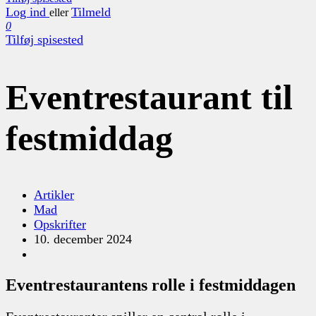
Log ind
Tilmeld
eller
0
Tilføj spisested
Eventrestaurant til
festmiddag
Artikler
Mad
Opskrifter
10. december 2024
Eventrestaurantens rolle i festmiddagen