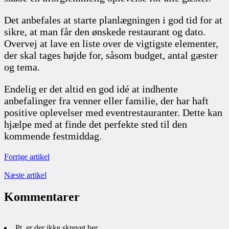
Det anbefales at starte planlægningen i god tid for at
sikre, at man får den ønskede restaurant og dato.
Overvej at lave en liste over de vigtigste elementer,
der skal tages højde for, såsom budget, antal gæster
og tema.
Endelig er det altid en god idé at indhente
anbefalinger fra venner eller familie, der har haft
positive oplevelser med eventrestauranter. Dette kan
hjælpe med at finde det perfekte sted til den
kommende festmiddag.
Forrige artikel
Næste artikel
Kommentarer
Pt. er der ikke skrevet her...