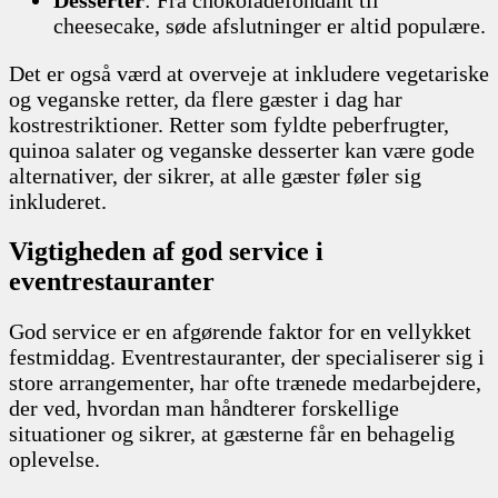
cheesecake, søde afslutninger er altid populære.
Det er også værd at overveje at inkludere vegetariske
og veganske retter, da flere gæster i dag har
kostrestriktioner. Retter som fyldte peberfrugter,
quinoa salater og veganske desserter kan være gode
alternativer, der sikrer, at alle gæster føler sig
inkluderet.
Vigtigheden af god service i
eventrestauranter
God service er en afgørende faktor for en vellykket
festmiddag. Eventrestauranter, der specialiserer sig i
store arrangementer, har ofte trænede medarbejdere,
der ved, hvordan man håndterer forskellige
situationer og sikrer, at gæsterne får en behagelig
oplevelse.