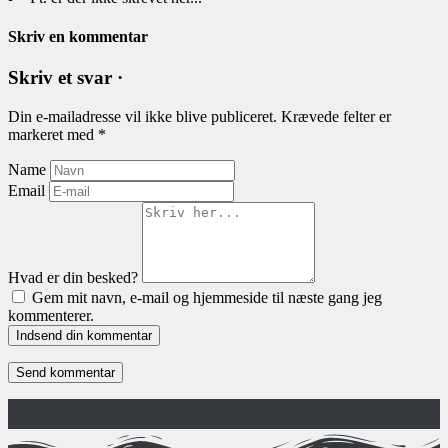
Skriv en kommentar
Skriv et svar ·
Din e-mailadresse vil ikke blive publiceret.
Krævede felter er
markeret med
*
Name
Email
Hvad er din besked?
Gem mit navn, e-mail og hjemmeside til næste gang jeg
kommenterer.
Indsend din kommentar