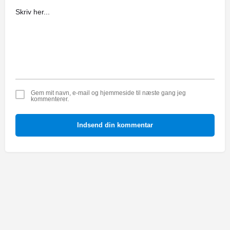
Gem mit navn, e-mail og hjemmeside til næste gang jeg
kommenterer.
Indsend din kommentar