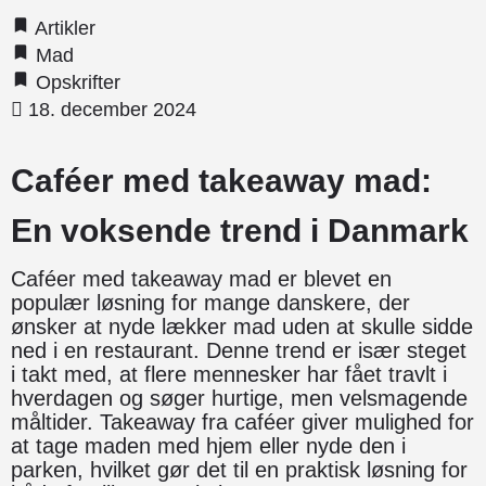
Artikler
Mad
Opskrifter
18. december 2024
Caféer med takeaway mad:
En voksende trend i Danmark
Caféer med takeaway mad er blevet en
populær løsning for mange danskere, der
ønsker at nyde lækker mad uden at skulle sidde
ned i en restaurant. Denne trend er især steget
i takt med, at flere mennesker har fået travlt i
hverdagen og søger hurtige, men velsmagende
måltider. Takeaway fra caféer giver mulighed for
at tage maden med hjem eller nyde den i
parken, hvilket gør det til en praktisk løsning for