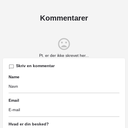
Kommentarer
Pt. er der ikke skrevet her...
Skriv en kommentar
Name
Email
Hvad er din besked?