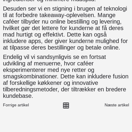
Desuden ser vi en stigning i brugen af teknologi
til at forbedre takeaway-oplevelsen. Mange
caféer tilbyder nu online bestilling og levering,
hvilket gør det lettere for kunderne at få deres
mad hurtigt og effektivt. Dette kan også
inkludere apps, der giver kunderne mulighed for
at tilpasse deres bestillinger og betale online.
Endelig vil vi sandsynligvis se en fortsat
udvikling af menuerne, hvor caféer
eksperimenterer med nye retter og
smagskombinationer. Dette kan inkludere fusion
af forskellige køkkener og innovative
tilberedningsmetoder, der tiltrækker en bredere
kundebase.
Forrige artikel
Næste artikel