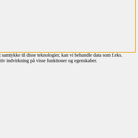
 samtykke til disse teknologier, kan vi behandle data som f.eks.
tiv indvirkning på visse funktioner og egenskaber.