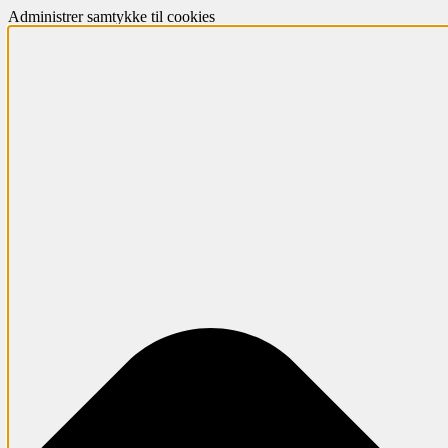
Administrer samtykke til cookies