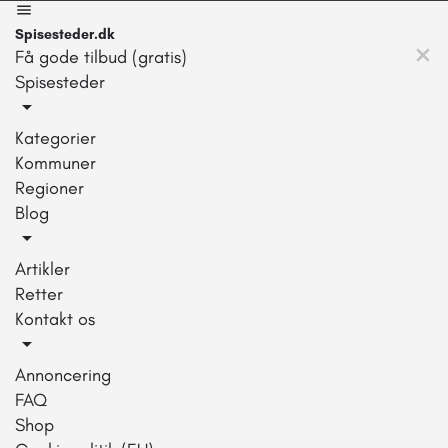
Spisesteder.dk
Få gode tilbud (gratis)
Spisesteder
Kategorier
Kommuner
Regioner
Blog
Artikler
Retter
Kontakt os
Annoncering
FAQ
Shop