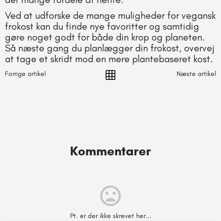
Ved at udforske de mange muligheder for vegansk
frokost kan du finde nye favoritter og samtidig
gøre noget godt for både din krop og planeten.
Så næste gang du planlægger din frokost, overvej
at tage et skridt mod en mere plantebaseret kost.
Forrige artikel
Næste artikel
Kommentarer
Pt. er der ikke skrevet her...