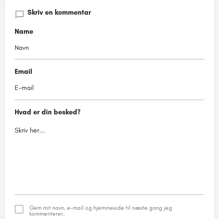
Skriv en kommentar
Name
Email
Hvad er din besked?
Gem mit navn, e-mail og hjemmeside til næste gang jeg
kommenterer.