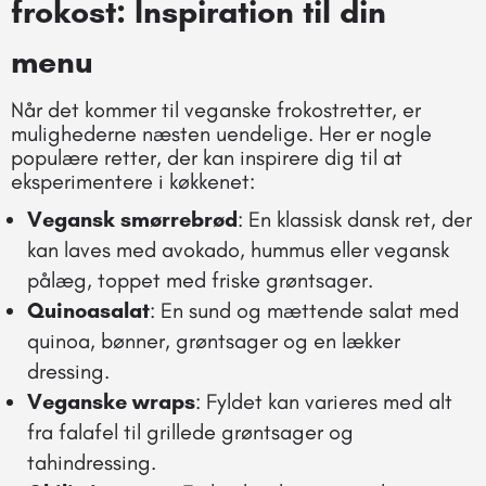
frokost: Inspiration til din
menu
Når det kommer til veganske frokostretter, er
mulighederne næsten uendelige. Her er nogle
populære retter, der kan inspirere dig til at
eksperimentere i køkkenet:
Vegansk smørrebrød
: En klassisk dansk ret, der
kan laves med avokado, hummus eller vegansk
pålæg, toppet med friske grøntsager.
Quinoasalat
: En sund og mættende salat med
quinoa, bønner, grøntsager og en lækker
dressing.
Veganske wraps
: Fyldet kan varieres med alt
fra falafel til grillede grøntsager og
tahindressing.