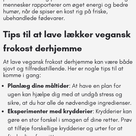
mennesker rapporterer om øget energi og bedre
humør, når de spiser en kost rig på friske,
ubehandlede fødevarer.
Tips til at lave lækker vegansk
frokost derhjemme
At lave vegansk frokost derhjemme kan være både
sjovt og tilfredsstillende. Her er nogle tips til at
komme i gang:
Planlæg dine måltider
: At have en plan for
ugen kan hjælpe dig med at undgå stress og
sikre, at du har alle de nødvendige ingredienser.
Eksperimenter med krydderier
: Krydderier kan
gøre en stor forskel i smagen af dine retter. Prøv
at tilføje forskellige krydderier og urter for at