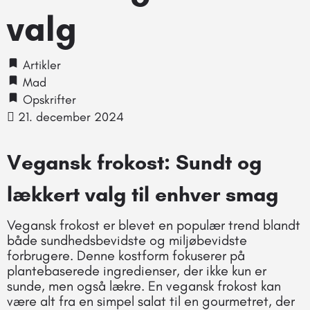
valg
Artikler
Mad
Opskrifter
21. december 2024
Vegansk frokost: Sundt og
lækkert valg til enhver smag
Vegansk frokost er blevet en populær trend blandt
både sundhedsbevidste og miljøbevidste
forbrugere. Denne kostform fokuserer på
plantebaserede ingredienser, der ikke kun er
sunde, men også lækre. En vegansk frokost kan
være alt fra en simpel salat til en gourmetret, der