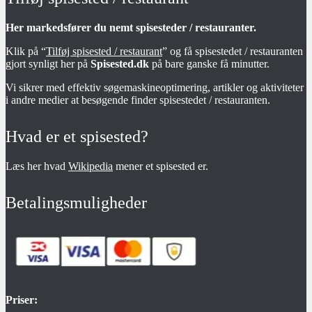
Her markedsfører du nemt spisesteder / restauranter.
Klik på “
Tilføj spisested / restaurant
” og få spisestedet / restauranten
gjort synligt her på
Spisested.dk
på bare ganske få minutter.
Vi sikrer med effektiv søgemaskineoptimering, artikler og aktiviteter
i andre medier at besøgende finder spisestedet / restauranten.
Hvad er et spisested?
Læs her hvad
Wikipedia
mener et spisested er.
Betalingsmuligheder
Priser: