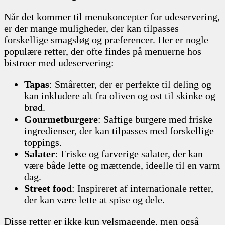
Når det kommer til menukoncepter for udeservering,
er der mange muligheder, der kan tilpasses
forskellige smagsløg og præferencer. Her er nogle
populære retter, der ofte findes på menuerne hos
bistroer med udeservering:
Tapas
: Småretter, der er perfekte til deling og
kan inkludere alt fra oliven og ost til skinke og
brød.
Gourmetburgere
: Saftige burgere med friske
ingredienser, der kan tilpasses med forskellige
toppings.
Salater
: Friske og farverige salater, der kan
være både lette og mættende, ideelle til en varm
dag.
Street food
: Inspireret af internationale retter,
der kan være lette at spise og dele.
Disse retter er ikke kun velsmagende, men også