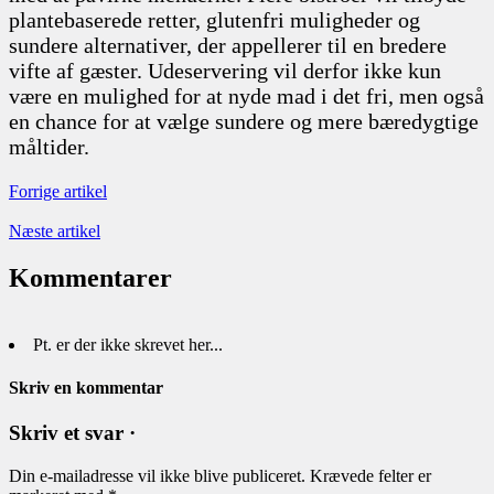
plantebaserede retter, glutenfri muligheder og
sundere alternativer, der appellerer til en bredere
vifte af gæster. Udeservering vil derfor ikke kun
være en mulighed for at nyde mad i det fri, men også
en chance for at vælge sundere og mere bæredygtige
måltider.
Forrige artikel
Næste artikel
Kommentarer
Pt. er der ikke skrevet her...
Skriv en kommentar
Skriv et svar ·
Din e-mailadresse vil ikke blive publiceret.
Krævede felter er