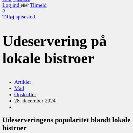
Log ind
Tilmeld
eller
0
Tilføj spisested
Udeservering på
lokale bistroer
Artikler
Mad
Opskrifter
28. december 2024
Udeserveringens popularitet blandt lokale
bistroer