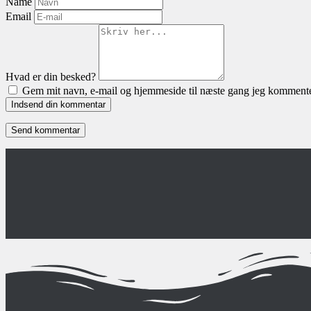
Name
Email
Hvad er din besked?
Gem mit navn, e-mail og hjemmeside til næste gang jeg kommente
Indsend din kommentar