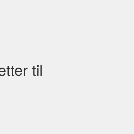
ter til