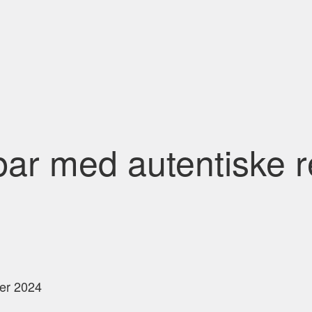
ar med autentiske ret
er 2024