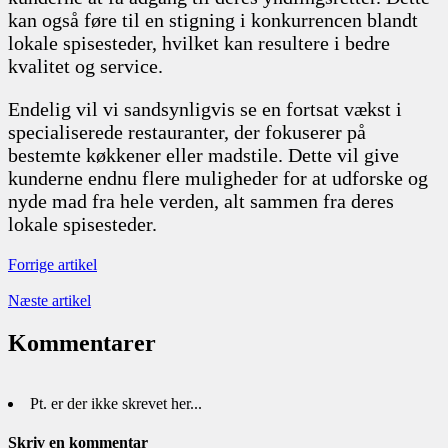
kan også føre til en stigning i konkurrencen blandt
lokale spisesteder, hvilket kan resultere i bedre
kvalitet og service.
Endelig vil vi sandsynligvis se en fortsat vækst i
specialiserede restauranter, der fokuserer på
bestemte køkkener eller madstile. Dette vil give
kunderne endnu flere muligheder for at udforske og
nyde mad fra hele verden, alt sammen fra deres
lokale spisesteder.
Forrige artikel
Næste artikel
Kommentarer
Pt. er der ikke skrevet her...
Skriv en kommentar