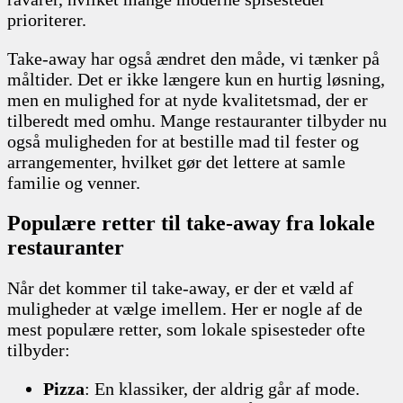
prioriterer.
Take-away har også ændret den måde, vi tænker på
måltider. Det er ikke længere kun en hurtig løsning,
men en mulighed for at nyde kvalitetsmad, der er
tilberedt med omhu. Mange restauranter tilbyder nu
også muligheden for at bestille mad til fester og
arrangementer, hvilket gør det lettere at samle
familie og venner.
Populære retter til take-away fra lokale
restauranter
Når det kommer til take-away, er der et væld af
muligheder at vælge imellem. Her er nogle af de
mest populære retter, som lokale spisesteder ofte
tilbyder:
Pizza
: En klassiker, der aldrig går af mode.