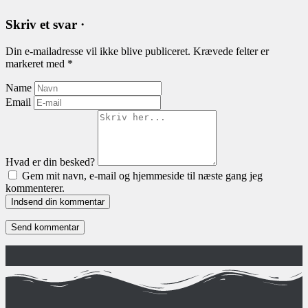
Skriv et svar ·
Din e-mailadresse vil ikke blive publiceret.
Krævede felter er
markeret med
*
Name
Email
Hvad er din besked?
Gem mit navn, e-mail og hjemmeside til næste gang jeg
kommenterer.
Indsend din kommentar