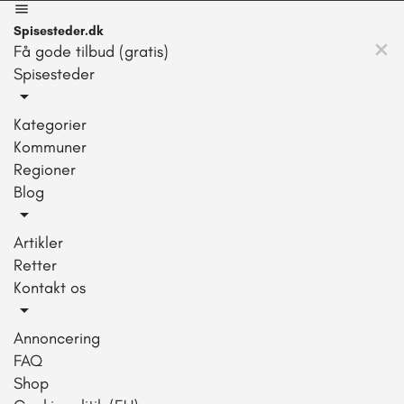
Spisesteder.dk
Få gode tilbud (gratis)
Spisesteder
Kategorier
Kommuner
Regioner
Blog
Artikler
Retter
Kontakt os
Annoncering
FAQ
Shop