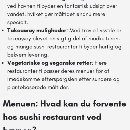
ved havnen tilbyder en fantastisk udsigt over
vandet, hvilket gør måltidet endnu mere
specielt.
Takeaway muligheder
: Med travle livsstile er
takeaway blevet en vigtig del af madkulturen,
og mange sushi restauranter tilbyder hurtig og
bekvem levering.
Vegetariske og veganske retter
: Flere
restauranter tilpasser deres menuer for at
imødekomme efterspørgslen efter sundere og
plantebaserede måltider.
Menuen: Hvad kan du forvente
hos sushi restaurant ved