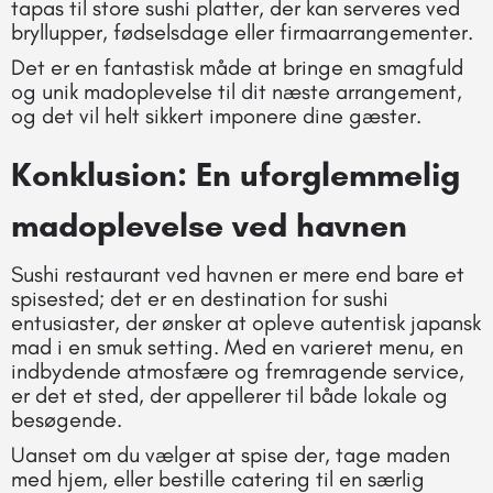
tapas til store sushi platter, der kan serveres ved
bryllupper, fødselsdage eller firmaarrangementer.
Det er en fantastisk måde at bringe en smagfuld
og unik madoplevelse til dit næste arrangement,
og det vil helt sikkert imponere dine gæster.
Konklusion: En uforglemmelig
madoplevelse ved havnen
Sushi restaurant ved havnen er mere end bare et
spisested; det er en destination for sushi
entusiaster, der ønsker at opleve autentisk japansk
mad i en smuk setting. Med en varieret menu, en
indbydende atmosfære og fremragende service,
er det et sted, der appellerer til både lokale og
besøgende.
Uanset om du vælger at spise der, tage maden
med hjem, eller bestille catering til en særlig