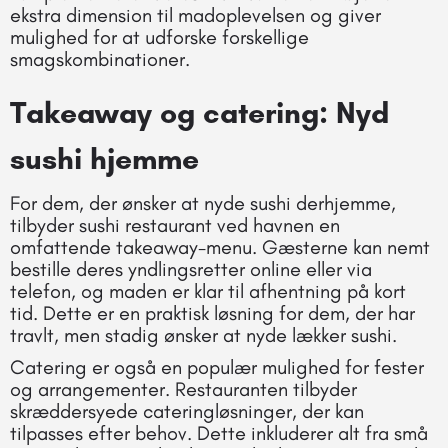
ekstra dimension til madoplevelsen og giver
mulighed for at udforske forskellige
smagskombinationer.
Takeaway og catering: Nyd
sushi hjemme
For dem, der ønsker at nyde sushi derhjemme,
tilbyder sushi restaurant ved havnen en
omfattende takeaway-menu. Gæsterne kan nemt
bestille deres yndlingsretter online eller via
telefon, og maden er klar til afhentning på kort
tid. Dette er en praktisk løsning for dem, der har
travlt, men stadig ønsker at nyde lækker sushi.
Catering er også en populær mulighed for fester
og arrangementer. Restauranten tilbyder
skræddersyede cateringløsninger, der kan
tilpasses efter behov. Dette inkluderer alt fra små