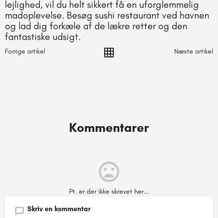
lejlighed, vil du helt sikkert få en uforglemmelig
madoplevelse. Besøg sushi restaurant ved havnen
og lad dig forkæle af de lækre retter og den
fantastiske udsigt.
Forrige artikel
Næste artikel
Kommentarer
Pt. er der ikke skrevet her...
Skriv en kommentar