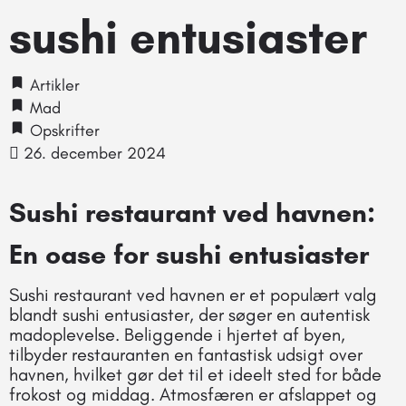
sushi entusiaster
Artikler
Mad
Opskrifter
26. december 2024
Sushi restaurant ved havnen:
En oase for sushi entusiaster
Sushi restaurant ved havnen er et populært valg
blandt sushi entusiaster, der søger en autentisk
madoplevelse. Beliggende i hjertet af byen,
tilbyder restauranten en fantastisk udsigt over
havnen, hvilket gør det til et ideelt sted for både
frokost og middag. Atmosfæren er afslappet og