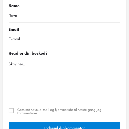
Name
Email
Hvad er din besked?
Gem mit navn, e-mail og hjemmeside til næste gang jeg
kommenterer.
Indsend din kommentar