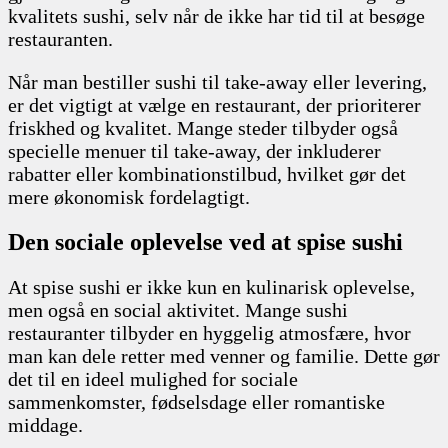
kvalitets sushi, selv når de ikke har tid til at besøge
restauranten.
Når man bestiller sushi til take-away eller levering,
er det vigtigt at vælge en restaurant, der prioriterer
friskhed og kvalitet. Mange steder tilbyder også
specielle menuer til take-away, der inkluderer
rabatter eller kombinationstilbud, hvilket gør det
mere økonomisk fordelagtigt.
Den sociale oplevelse ved at spise sushi
At spise sushi er ikke kun en kulinarisk oplevelse,
men også en social aktivitet. Mange sushi
restauranter tilbyder en hyggelig atmosfære, hvor
man kan dele retter med venner og familie. Dette gør
det til en ideel mulighed for sociale
sammenkomster, fødselsdage eller romantiske
middage.