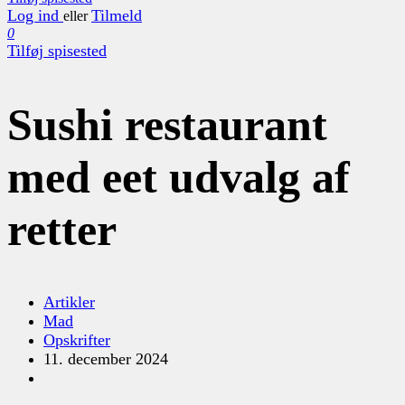
Log ind
Tilmeld
eller
0
Tilføj spisested
Sushi restaurant
med eet udvalg af
retter
Artikler
Mad
Opskrifter
11. december 2024