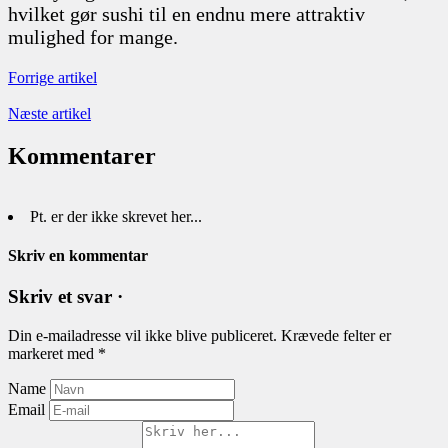
hvilket gør sushi til en endnu mere attraktiv
mulighed for mange.
Forrige artikel
Næste artikel
Kommentarer
Pt. er der ikke skrevet her...
Skriv en kommentar
Skriv et svar ·
Din e-mailadresse vil ikke blive publiceret.
Krævede felter er
markeret med
*
Name
Email