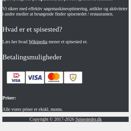
Vi sikrer med effektiv søgemaskineoptimering, artikler og aktiviteter
i andre medier at besøgende finder spisestedet / restauranten.
Hvad er et spisested?
Læs her hvad
Wikipedia
mener et spisested er.
Betalingsmuligheder
Priser:
Alle vores priser er ekskl. moms.
Copyright © 2017-2026
Spisesteder.dk