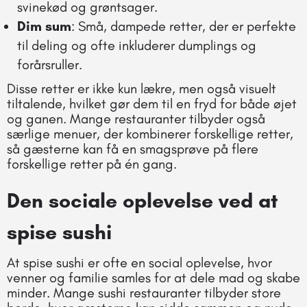
svinekød og grøntsager.
Dim sum
: Små, dampede retter, der er perfekte
til deling og ofte inkluderer dumplings og
forårsruller.
Disse retter er ikke kun lækre, men også visuelt
tiltalende, hvilket gør dem til en fryd for både øjet
og ganen. Mange restauranter tilbyder også
særlige menuer, der kombinerer forskellige retter,
så gæsterne kan få en smagsprøve på flere
forskellige retter på én gang.
Den sociale oplevelse ved at
spise sushi
At spise sushi er ofte en social oplevelse, hvor
venner og familie samles for at dele mad og skabe
minder. Mange sushi restauranter tilbyder store