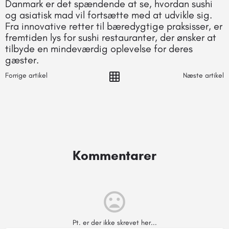
Danmark er det spændende at se, hvordan sushi
og asiatisk mad vil fortsætte med at udvikle sig.
Fra innovative retter til bæredygtige praksisser, er
fremtiden lys for sushi restauranter, der ønsker at
tilbyde en mindeværdig oplevelse for deres
gæster.
Forrige artikel
Næste artikel
Kommentarer
Pt. er der ikke skrevet her...