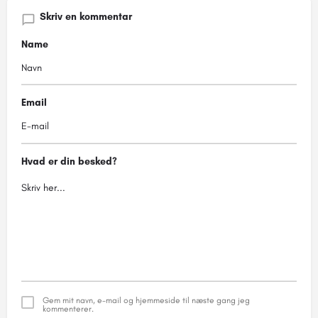
Skriv en kommentar
Name
Email
Hvad er din besked?
Gem mit navn, e-mail og hjemmeside til næste gang jeg
kommenterer.