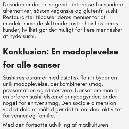
Desuden er der en stigende interesse for sundere
alternativer, såsom veganske og glutenfri sushi.
Restauranter tilpasser deres menuer for at
imødekomme de skiftende kostbehov hos deres
kunder, hvilket gør det muligt for flere mennesker
at nyde sushi.
Konklusion: En madoplevelse
for alle sanser
Sushi restauranter med asiatisk flair tilbyder en
unik madoplevelse, der kombinerer smag,
præsentation og atmosfære. Uanset om man er
en erfaren sushi-elsker eller nybegynder, er der
noget for enhver smag. Den sociale dimension
ved at dele et måltid gør det til en ideel aktivitet
for venner og familie.
Med den fortsatte udvikling af madkulturen i