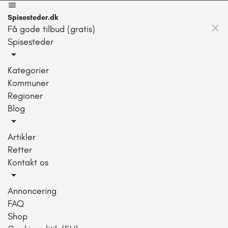
Spisesteder.dk
Få gode tilbud (gratis)
Spisesteder
Kategorier
Kommuner
Regioner
Blog
Artikler
Retter
Kontakt os
Annoncering
FAQ
Shop