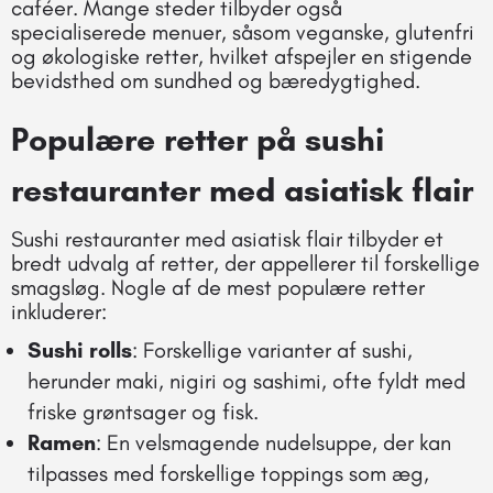
caféer. Mange steder tilbyder også
specialiserede menuer, såsom veganske, glutenfri
og økologiske retter, hvilket afspejler en stigende
bevidsthed om sundhed og bæredygtighed.
Populære retter på sushi
restauranter med asiatisk flair
Sushi restauranter med asiatisk flair tilbyder et
bredt udvalg af retter, der appellerer til forskellige
smagsløg. Nogle af de mest populære retter
inkluderer:
Sushi rolls
: Forskellige varianter af sushi,
herunder maki, nigiri og sashimi, ofte fyldt med
friske grøntsager og fisk.
Ramen
: En velsmagende nudelsuppe, der kan
tilpasses med forskellige toppings som æg,