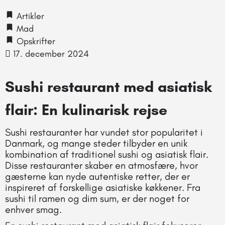
Artikler
Mad
Opskrifter
17. december 2024
Sushi restaurant med asiatisk
flair: En kulinarisk rejse
Sushi restauranter har vundet stor popularitet i
Danmark, og mange steder tilbyder en unik
kombination af traditionel sushi og asiatisk flair.
Disse restauranter skaber en atmosfære, hvor
gæsterne kan nyde autentiske retter, der er
inspireret af forskellige asiatiske køkkener. Fra
sushi til ramen og dim sum, er der noget for
enhver smag.