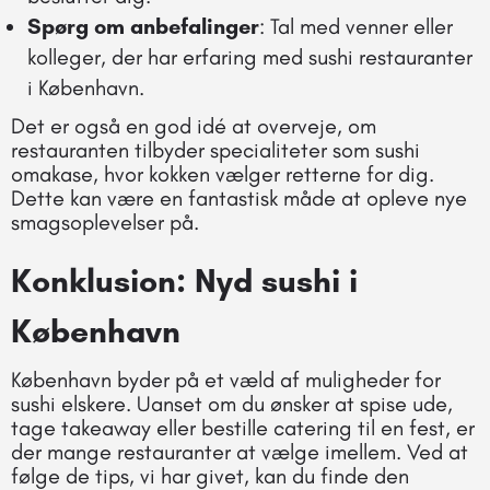
Spørg om anbefalinger
: Tal med venner eller
kolleger, der har erfaring med sushi restauranter
i København.
Det er også en god idé at overveje, om
restauranten tilbyder specialiteter som sushi
omakase, hvor kokken vælger retterne for dig.
Dette kan være en fantastisk måde at opleve nye
smagsoplevelser på.
Konklusion: Nyd sushi i
København
København byder på et væld af muligheder for
sushi elskere. Uanset om du ønsker at spise ude,
tage takeaway eller bestille catering til en fest, er
der mange restauranter at vælge imellem. Ved at
følge de tips, vi har givet, kan du finde den