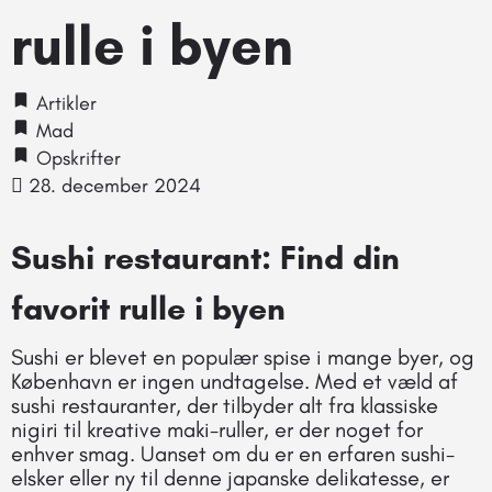
rulle i byen
Artikler
Mad
Opskrifter
28. december 2024
Sushi restaurant: Find din
favorit rulle i byen
Sushi er blevet en populær spise i mange byer, og
København er ingen undtagelse. Med et væld af
sushi restauranter, der tilbyder alt fra klassiske
nigiri til kreative maki-ruller, er der noget for
enhver smag. Uanset om du er en erfaren sushi-
elsker eller ny til denne japanske delikatesse, er