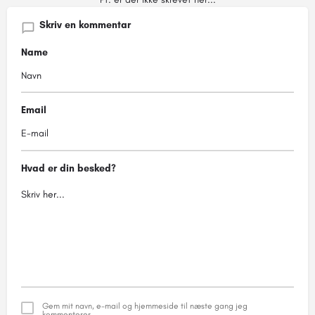
Skriv en kommentar
Name
Email
Hvad er din besked?
Gem mit navn, e-mail og hjemmeside til næste gang jeg
kommenterer.