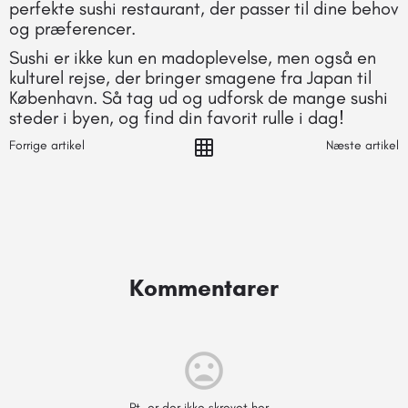
perfekte sushi restaurant, der passer til dine behov
og præferencer.
Sushi er ikke kun en madoplevelse, men også en
kulturel rejse, der bringer smagene fra Japan til
København. Så tag ud og udforsk de mange sushi
steder i byen, og find din favorit rulle i dag!
Forrige artikel
Næste artikel
Kommentarer
Pt. er der ikke skrevet her...