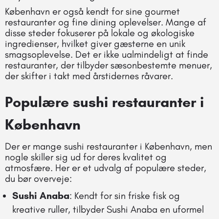
København er også kendt for sine gourmet
restauranter og fine dining oplevelser. Mange af
disse steder fokuserer på lokale og økologiske
ingredienser, hvilket giver gæsterne en unik
smagsoplevelse. Det er ikke ualmindeligt at finde
restauranter, der tilbyder sæsonbestemte menuer,
der skifter i takt med årstidernes råvarer.
Populære sushi restauranter i
København
Der er mange sushi restauranter i København, men
nogle skiller sig ud for deres kvalitet og
atmosfære. Her er et udvalg af populære steder,
du bør overveje:
Sushi Anaba
: Kendt for sin friske fisk og
kreative ruller, tilbyder Sushi Anaba en uformel