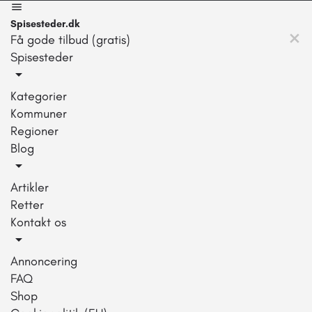
Spisesteder.dk
Få gode tilbud (gratis)
Spisesteder
Kategorier
Kommuner
Regioner
Blog
Artikler
Retter
Kontakt os
Annoncering
FAQ
Shop