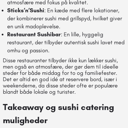
atmosfære med fokus på kvalitet.
Sticks’n’Sushi
: En kæde med flere lokationer,
der kombinerer sushi med grillspyd, hvilket giver
en unik madoplevelse.
Restaurant Sushibar
: En lille, hyggelig
restaurant, der tilbyder autentisk sushi lavet med
omhu og passion.
Disse restauranter tilbyder ikke kun lækker sushi,
men også en atmosfære, der gør dem til ideelle
steder for både middag for to og familiefester.
Det er altid en god idé at reservere bord, især i
weekenderne, da disse steder ofte er populære
blandt både lokale og turister.
Takeaway og sushi catering
muligheder