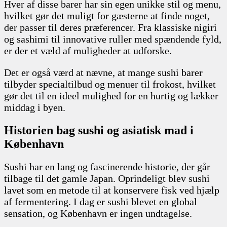
Hver af disse barer har sin egen unikke stil og menu,
hvilket gør det muligt for gæsterne at finde noget,
der passer til deres præferencer. Fra klassiske nigiri
og sashimi til innovative ruller med spændende fyld,
er der et væld af muligheder at udforske.
Det er også værd at nævne, at mange sushi barer
tilbyder specialtilbud og menuer til frokost, hvilket
gør det til en ideel mulighed for en hurtig og lækker
middag i byen.
Historien bag sushi og asiatisk mad i
København
Sushi har en lang og fascinerende historie, der går
tilbage til det gamle Japan. Oprindeligt blev sushi
lavet som en metode til at konservere fisk ved hjælp
af fermentering. I dag er sushi blevet en global
sensation, og København er ingen undtagelse.