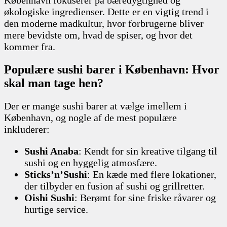
økologiske ingredienser. Dette er en vigtig trend i
den moderne madkultur, hvor forbrugerne bliver
mere bevidste om, hvad de spiser, og hvor det
kommer fra.
Populære sushi barer i København: Hvor
skal man tage hen?
Der er mange sushi barer at vælge imellem i
København, og nogle af de mest populære
inkluderer:
Sushi Anaba
: Kendt for sin kreative tilgang til
sushi og en hyggelig atmosfære.
Sticks’n’Sushi
: En kæde med flere lokationer,
der tilbyder en fusion af sushi og grillretter.
Oishi Sushi
: Berømt for sine friske råvarer og
hurtige service.