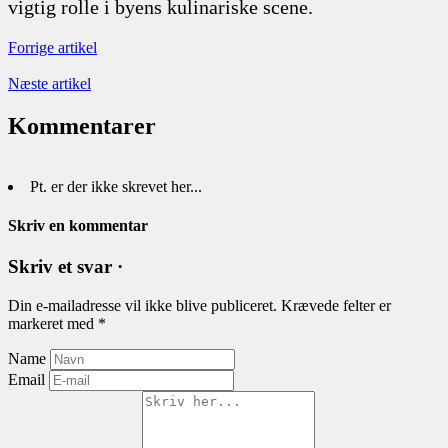
vigtig rolle i byens kulinariske scene.
Forrige artikel
Næste artikel
Kommentarer
Pt. er der ikke skrevet her...
Skriv en kommentar
Skriv et svar ·
Din e-mailadresse vil ikke blive publiceret.
Krævede felter er
markeret med
*
Name
Email