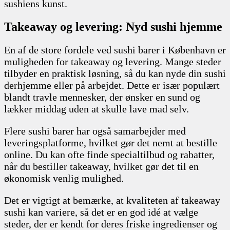
sushiens kunst.
Takeaway og levering: Nyd sushi hjemme
En af de store fordele ved sushi barer i København er
muligheden for takeaway og levering. Mange steder
tilbyder en praktisk løsning, så du kan nyde din sushi
derhjemme eller på arbejdet. Dette er især populært
blandt travle mennesker, der ønsker en sund og
lækker middag uden at skulle lave mad selv.
Flere sushi barer har også samarbejder med
leveringsplatforme, hvilket gør det nemt at bestille
online. Du kan ofte finde specialtilbud og rabatter,
når du bestiller takeaway, hvilket gør det til en
økonomisk venlig mulighed.
Det er vigtigt at bemærke, at kvaliteten af takeaway
sushi kan variere, så det er en god idé at vælge
steder, der er kendt for deres friske ingredienser og