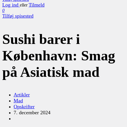
Log ind
Tilmeld
eller
0
Tilføj spisested
Sushi barer i
København: Smag
på Asiatisk mad
Artikler
Mad
Opskrifter
7. december 2024