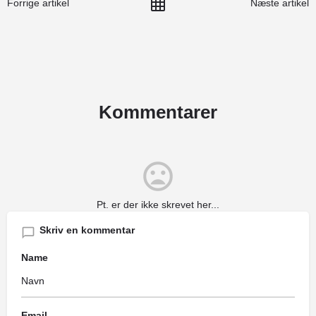
Forrige artikel
Næste artikel
Kommentarer
Pt. er der ikke skrevet her...
Skriv en kommentar
Name
Email