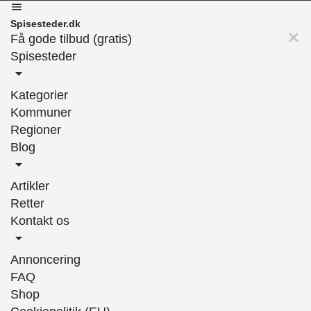
Spisesteder.dk
Få gode tilbud (gratis)
Spisesteder
Kategorier
Kommuner
Regioner
Blog
Artikler
Retter
Kontakt os
Annoncering
FAQ
Shop