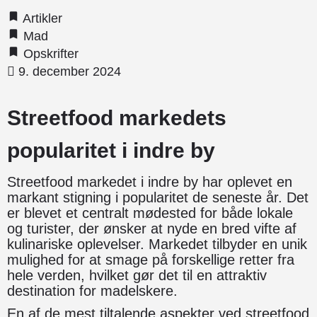
Artikler
Mad
Opskrifter
9. december 2024
Streetfood markedets
popularitet i indre by
Streetfood markedet i indre by har oplevet en
markant stigning i popularitet de seneste år. Det
er blevet et centralt mødested for både lokale
og turister, der ønsker at nyde en bred vifte af
kulinariske oplevelser. Markedet tilbyder en unik
mulighed for at smage på forskellige retter fra
hele verden, hvilket gør det til en attraktiv
destination for madelskere.
En af de mest tiltalende aspekter ved streetfood