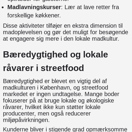
Madlavningskurser
: Lær at lave retter fra
forskellige køkkener.
Disse aktiviteter tilføjer en ekstra dimension til
madoplevelsen og gør det muligt for besøgende
at engagere sig mere i den lokale madkultur.
Bæredygtighed og lokale
råvarer i streetfood
Bæredygtighed er blevet en vigtig del af
madkulturen i København, og streetfood
markedet er ingen undtagelse. Mange boder
fokuserer på at bruge lokale og økologiske
råvarer, hvilket ikke kun støtter lokale
producenter, men også reducerer
miljøpåvirkningen.
Kunderne bliver i stigende grad opmærksomme