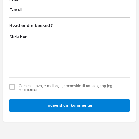
Hvad er din besked?
Gem mit navn, e-mail og hjemmeside til næste gang jeg
kommenterer.
Indsend din kommentar