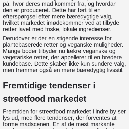
på, hvor deres mad kommer fra, og hvordan
den er produceret. Dette har ført til en
efterspørgsel efter mere bæredygtige valg,
hvilket markedet imødekommer ved at tilbyde
retter lavet med friske, lokale ingredienser.
Derudover er der en stigende interesse for
plantebaserede retter og veganske muligheder.
Mange boder tilbyder nu lækre veganske og
vegetariske retter, der appellerer til en bredere
kundebase. Dette skaber ikke kun sundere valg,
men fremmer også en mere bæredygtig livsstil.
Fremtidige tendenser i
streetfood markedet
Fremtiden for streetfood markedet i indre by ser
lys ud, med flere tendenser, der forventes at
forme madscenen. En af de mest markante