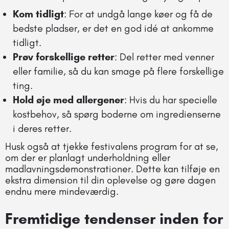
Kom tidligt
: For at undgå lange køer og få de
bedste pladser, er det en god idé at ankomme
tidligt.
Prøv forskellige retter
: Del retter med venner
eller familie, så du kan smage på flere forskellige
ting.
Hold øje med allergener
: Hvis du har specielle
kostbehov, så spørg boderne om ingredienserne
i deres retter.
Husk også at tjekke festivalens program for at se,
om der er planlagt underholdning eller
madlavningsdemonstrationer. Dette kan tilføje en
ekstra dimension til din oplevelse og gøre dagen
endnu mere mindeværdig.
Fremtidige tendenser inden for