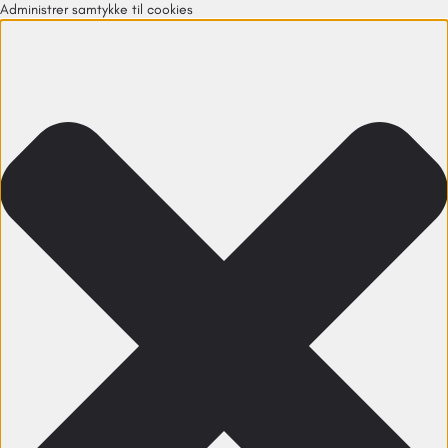
Administrer samtykke til cookies