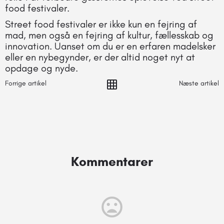
food festivaler.
Street food festivaler er ikke kun en fejring af
mad, men også en fejring af kultur, fællesskab og
innovation. Uanset om du er en erfaren madelsker
eller en nybegynder, er der altid noget nyt at
opdage og nyde.
Forrige artikel
Næste artikel
Kommentarer