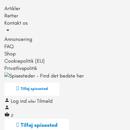
Artikler
Retter
Kontakt os
Annoncering
FAQ
Shop
Cookiepolitik (EU)
Privatlivspolitik
Tilføj spisested
Log ind
Tilmeld
eller
0
Tilføj spisested