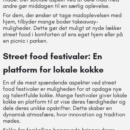
andre gør middagen til en særlig oplevelse.
For dem, der ønsker at tage madoplevelsen med
hjem, tilbyder mange boder takeaway-
muligheder. Dette gør det muligt at nyde lækker
street food i komforten af ens eget hjem eller på
en picnic i parken.
Street food festivaler: En
platform for lokale kokke
En af de mest spændende aspekter ved street
food festivaler er muligheden for at opdage nye
og talentfulde kokke. Mange festivaler giver lokale
kokke en platform til at vise deres færdigheder og
dele deres unikke opskrifter. Dette skaber en
dynamisk atmosfære, hvor innovation og tradition
mødes.