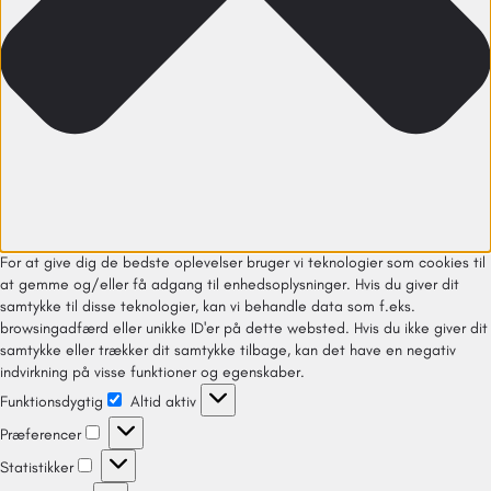
For at give dig de bedste oplevelser bruger vi teknologier som cookies til
at gemme og/eller få adgang til enhedsoplysninger. Hvis du giver dit
samtykke til disse teknologier, kan vi behandle data som f.eks.
browsingadfærd eller unikke ID'er på dette websted. Hvis du ikke giver dit
samtykke eller trækker dit samtykke tilbage, kan det have en negativ
indvirkning på visse funktioner og egenskaber.
Funktionsdygtig
Altid aktiv
Præferencer
Statistikker