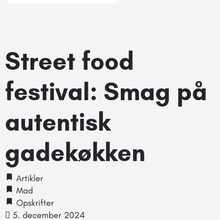
Street food
festival: Smag på
autentisk
gadekøkken
Artikler
Mad
Opskrifter
5. december 2024