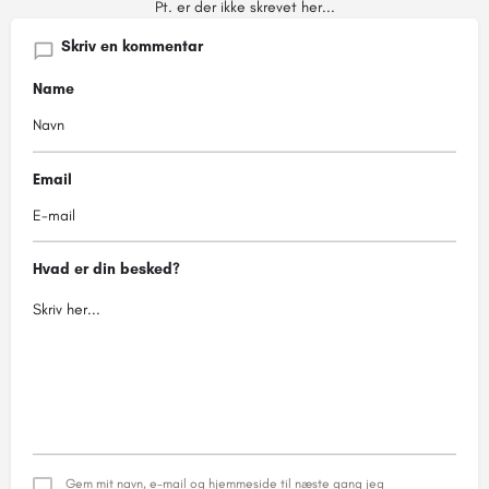
Pt. er der ikke skrevet her...
Skriv en kommentar
Name
Email
Hvad er din besked?
Gem mit navn, e-mail og hjemmeside til næste gang jeg