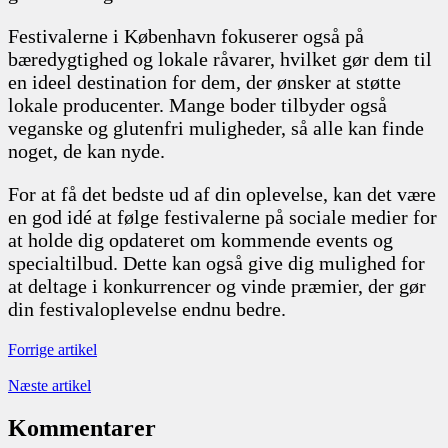
Festivalerne i København fokuserer også på
bæredygtighed og lokale råvarer, hvilket gør dem til
en ideel destination for dem, der ønsker at støtte
lokale producenter. Mange boder tilbyder også
veganske og glutenfri muligheder, så alle kan finde
noget, de kan nyde.
For at få det bedste ud af din oplevelse, kan det være
en god idé at følge festivalerne på sociale medier for
at holde dig opdateret om kommende events og
specialtilbud. Dette kan også give dig mulighed for
at deltage i konkurrencer og vinde præmier, der gør
din festivaloplevelse endnu bedre.
Forrige artikel
Næste artikel
Kommentarer