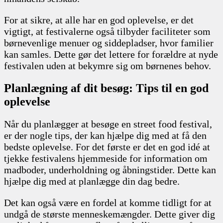
For at sikre, at alle har en god oplevelse, er det
vigtigt, at festivalerne også tilbyder faciliteter som
børnevenlige menuer og siddepladser, hvor familier
kan samles. Dette gør det lettere for forældre at nyde
festivalen uden at bekymre sig om børnenes behov.
Planlægning af dit besøg: Tips til en god
oplevelse
Når du planlægger at besøge en street food festival,
er der nogle tips, der kan hjælpe dig med at få den
bedste oplevelse. For det første er det en god idé at
tjekke festivalens hjemmeside for information om
madboder, underholdning og åbningstider. Dette kan
hjælpe dig med at planlægge din dag bedre.
Det kan også være en fordel at komme tidligt for at
undgå de største menneskemængder. Dette giver dig