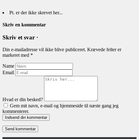
Pt. er der ikke skrevet her...
Skriv en kommentar
Skriv et svar ·
Din e-mailadresse vil ikke blive publiceret.
Krævede felter er
markeret med
*
Name
Email
Hvad er din besked?
Gem mit navn, e-mail og hjemmeside til næste gang jeg
kommenterer.
Indsend din kommentar