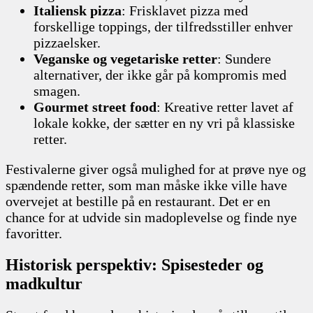
Italiensk pizza
: Frisklavet pizza med
forskellige toppings, der tilfredsstiller enhver
pizzaelsker.
Veganske og vegetariske retter
: Sundere
alternativer, der ikke går på kompromis med
smagen.
Gourmet street food
: Kreative retter lavet af
lokale kokke, der sætter en ny vri på klassiske
retter.
Festivalerne giver også mulighed for at prøve nye og
spændende retter, som man måske ikke ville have
overvejet at bestille på en restaurant. Det er en
chance for at udvide sin madoplevelse og finde nye
favoritter.
Historisk perspektiv: Spisesteder og
madkultur