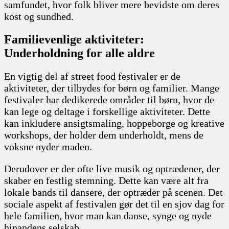
samfundet, hvor folk bliver mere bevidste om deres
kost og sundhed.
Familievenlige aktiviteter:
Underholdning for alle aldre
En vigtig del af street food festivaler er de
aktiviteter, der tilbydes for børn og familier. Mange
festivaler har dedikerede områder til børn, hvor de
kan lege og deltage i forskellige aktiviteter. Dette
kan inkludere ansigtsmaling, hoppeborge og kreative
workshops, der holder dem underholdt, mens de
voksne nyder maden.
Derudover er der ofte live musik og optrædener, der
skaber en festlig stemning. Dette kan være alt fra
lokale bands til dansere, der optræder på scenen. Det
sociale aspekt af festivalen gør det til en sjov dag for
hele familien, hvor man kan danse, synge og nyde
hinandens selskab.