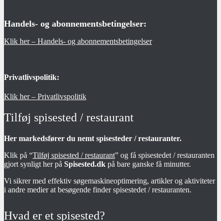
Handels- og abonnementsbetingelser:
Klik her – Handels- og abonnementsbetingelser
Privatlivspolitik:
Klik her – Privatlivspolitik
Tilføj spisested / restaurant
Her markedsfører du nemt spisesteder / restauranter.
Klik på “
Tilføj spisested / restaurant
” og få spisestedet / restauranten
gjort synligt her på
Spisested.dk
på bare ganske få minutter.
Vi sikrer med effektiv søgemaskineoptimering, artikler og aktiviteter
i andre medier at besøgende finder spisestedet / restauranten.
Hvad er et spisested?