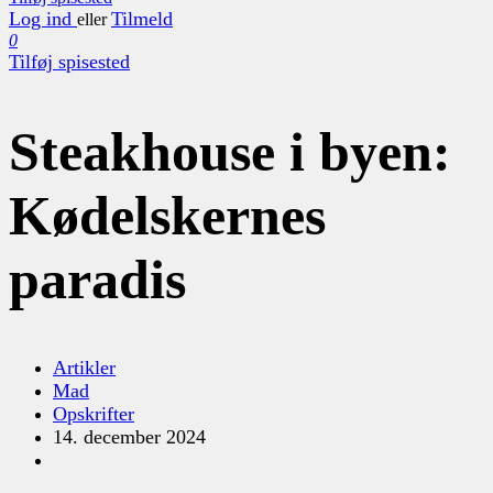
Log ind
Tilmeld
eller
0
Tilføj spisested
Steakhouse i byen:
Kødelskernes
paradis
Artikler
Mad
Opskrifter
14. december 2024