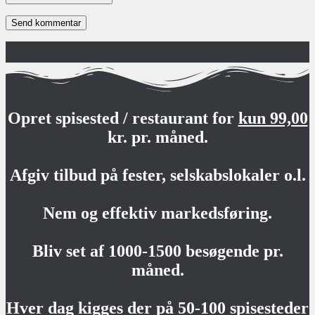
Opret spisested / restaurant for
kun 99,00
kr. pr. måned.
Afgiv tilbud på fester, selskabslokaler o.l.
Nem og effektiv markedsføring.
Bliv set af 1000-1500 besøgende pr.
måned.
Hver dag kigges der på 50-100 spisesteder