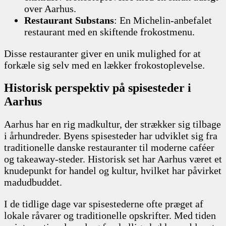
over Aarhus.
Restaurant Substans
: En Michelin-anbefalet
restaurant med en skiftende frokostmenu.
Disse restauranter giver en unik mulighed for at
forkæle sig selv med en lækker frokostoplevelse.
Historisk perspektiv på spisesteder i
Aarhus
Aarhus har en rig madkultur, der strækker sig tilbage
i århundreder. Byens spisesteder har udviklet sig fra
traditionelle danske restauranter til moderne caféer
og takeaway-steder. Historisk set har Aarhus været et
knudepunkt for handel og kultur, hvilket har påvirket
madudbuddet.
I de tidlige dage var spisestederne ofte præget af
lokale råvarer og traditionelle opskrifter. Med tiden