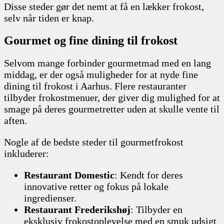
Disse steder gør det nemt at få en lækker frokost,
selv når tiden er knap.
Gourmet og fine dining til frokost
Selvom mange forbinder gourmetmad med en lang
middag, er der også muligheder for at nyde fine
dining til frokost i Aarhus. Flere restauranter
tilbyder frokostmenuer, der giver dig mulighed for at
smage på deres gourmetretter uden at skulle vente til
aften.
Nogle af de bedste steder til gourmetfrokost
inkluderer:
Restaurant Domestic
: Kendt for deres
innovative retter og fokus på lokale
ingredienser.
Restaurant Frederikshøj
: Tilbyder en
eksklusiv frokostoplevelse med en smuk udsigt