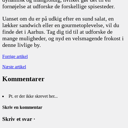
fornøjelse at udforske de forskellige spisesteder.
Uanset om du er på udkig efter en sund salat, en
lækker sandwich eller en gourmetoplevelse, vil du
finde det i Aarhus. Tag dig tid til at udforske de
mange muligheder, og nyd en velsmagende frokost i
denne livlige by.
Forrige artikel
Næste artikel
Kommentarer
Pt. er der ikke skrevet her...
Skriv en kommentar
Skriv et svar ·