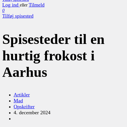
Log ind
Tilmeld
eller
0
Tilføj spisested
Spisesteder til en
hurtig frokost i
Aarhus
Artikler
Mad
Opskrifter
4. december 2024