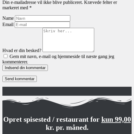
Din e-mailadresse vil ikke blive publiceret.
Krævede felter er
markeret med
*
Name
Email
Hvad er din besked?
Gem mit navn, e-mail og hjemmeside til næste gang jeg
kommenterer.
Indsend din kommentar
Opret spisested / restaurant for
kun 99,00
kr. pr. måned.