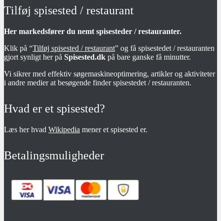
Tilføj spisested / restaurant
Her markedsfører du nemt spisesteder / restauranter.
Klik på “
Tilføj spisested / restaurant
” og få spisestedet / restauranten
gjort synligt her på
Spisested.dk
på bare ganske få minutter.
Vi sikrer med effektiv søgemaskineoptimering, artikler og aktiviteter
i andre medier at besøgende finder spisestedet / restauranten.
Hvad er et spisested?
Læs her hvad
Wikipedia
mener et spisested er.
Betalingsmuligheder