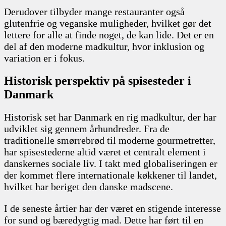
Derudover tilbyder mange restauranter også
glutenfrie og veganske muligheder, hvilket gør det
lettere for alle at finde noget, de kan lide. Det er en
del af den moderne madkultur, hvor inklusion og
variation er i fokus.
Historisk perspektiv på spisesteder i
Danmark
Historisk set har Danmark en rig madkultur, der har
udviklet sig gennem århundreder. Fra de
traditionelle smørrebrød til moderne gourmetretter,
har spisestederne altid været et centralt element i
danskernes sociale liv. I takt med globaliseringen er
der kommet flere internationale køkkener til landet,
hvilket har beriget den danske madscene.
I de seneste årtier har der været en stigende interesse
for sund og bæredygtig mad. Dette har ført til en