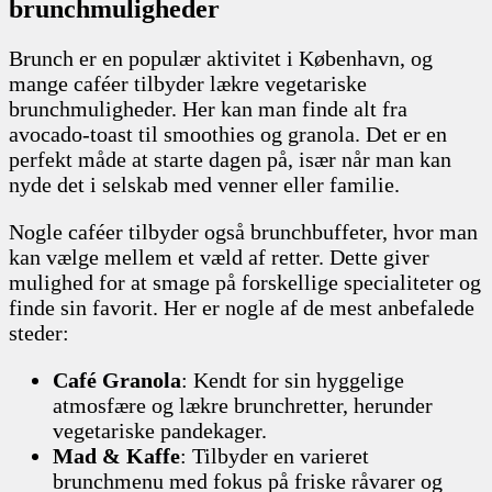
brunchmuligheder
Brunch er en populær aktivitet i København, og
mange caféer tilbyder lækre vegetariske
brunchmuligheder. Her kan man finde alt fra
avocado-toast til smoothies og granola. Det er en
perfekt måde at starte dagen på, især når man kan
nyde det i selskab med venner eller familie.
Nogle caféer tilbyder også brunchbuffeter, hvor man
kan vælge mellem et væld af retter. Dette giver
mulighed for at smage på forskellige specialiteter og
finde sin favorit. Her er nogle af de mest anbefalede
steder:
Café Granola
: Kendt for sin hyggelige
atmosfære og lækre brunchretter, herunder
vegetariske pandekager.
Mad & Kaffe
: Tilbyder en varieret
brunchmenu med fokus på friske råvarer og