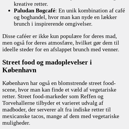
kreative retter.
Paludan Bogcafé
: En unik kombination af café
og boghandel, hvor man kan nyde en lækker
brunch i inspirerende omgivelser.
Disse caféer er ikke kun populære for deres mad,
men også for deres atmosfære, hvilket gør dem til
ideelle steder for en afslappet brunch med venner.
Street food og madoplevelser i
København
København har også en blomstrende street food-
scene, hvor man kan finde et væld af vegetariske
retter. Street food-markeder som Reffen og
Torvehallerne tilbyder et varieret udvalg af
madboder, der serverer alt fra indiske retter til
mexicanske tacos, mange af dem med vegetariske
muligheder.