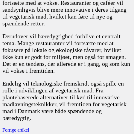
fortsætte med at vokse. Restauranter og caféer vil
sandsynligvis blive mere innovative i deres tilgang
til vegetarisk mad, hvilket kan føre til nye og
spændende retter.
Derudover vil bæredygtighed forblive et centralt
tema. Mange restauranter vil fortsætte med at
fokusere på lokale og økologiske råvarer, hvilket
ikke kun er godt for miljøet, men også for smagen.
Det er en tendens, der allerede er i gang, og som kun
vil vokse i fremtiden.
Endelig vil teknologiske fremskridt også spille en
rolle i udviklingen af vegetarisk mad. Fra
plantebaserede alternativer til kød til innovative
madlavningsteknikker, vil fremtiden for vegetarisk
mad i Danmark være både spændende og
bæredygtig.
Forrige artikel