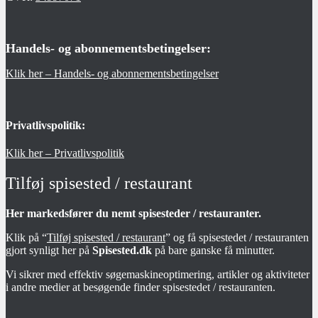
Handels- og abonnementsbetingelser:
Klik her – Handels- og abonnementsbetingelser
Privatlivspolitik:
Klik her – Privatlivspolitik
Tilføj spisested / restaurant
Her markedsfører du nemt spisesteder / restauranter.
Klik på “
Tilføj spisested / restaurant
” og få spisestedet / restauranten
gjort synligt her på
Spisested.dk
på bare ganske få minutter.
Vi sikrer med effektiv søgemaskineoptimering, artikler og aktiviteter
i andre medier at besøgende finder spisestedet / restauranten.