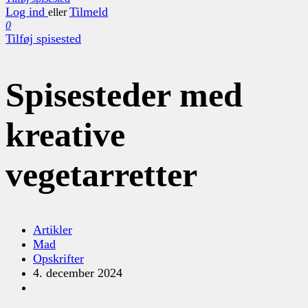
Log ind
Tilmeld
eller
0
Tilføj spisested
Spisesteder med
kreative
vegetarretter
Artikler
Mad
Opskrifter
4. december 2024