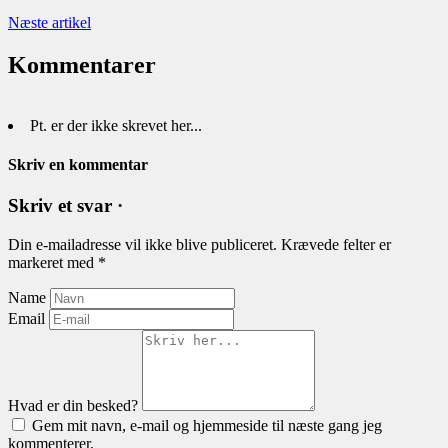
Næste artikel
Kommentarer
Pt. er der ikke skrevet her...
Skriv en kommentar
Skriv et svar ·
Din e-mailadresse vil ikke blive publiceret.
Krævede felter er
markeret med
*
Name
Email
Hvad er din besked?
Gem mit navn, e-mail og hjemmeside til næste gang jeg
kommenterer.