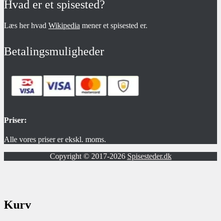
Hvad er et spisested?
Læs her hvad
Wikipedia
mener et spisested er.
Betalingsmuligheder
Priser:
Alle vores priser er ekskl. moms.
Copyright © 2017-2026
Spisesteder.dk
Kurv