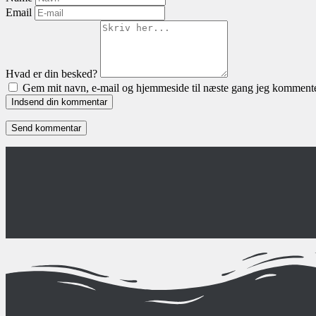
Email
Hvad er din besked?
Gem mit navn, e-mail og hjemmeside til næste gang jeg kommente
Indsend din kommentar