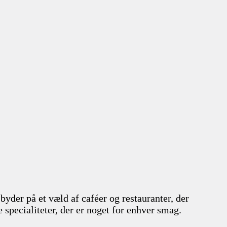
der på et væld af caféer og restauranter, der
e specialiteter, der er noget for enhver smag.