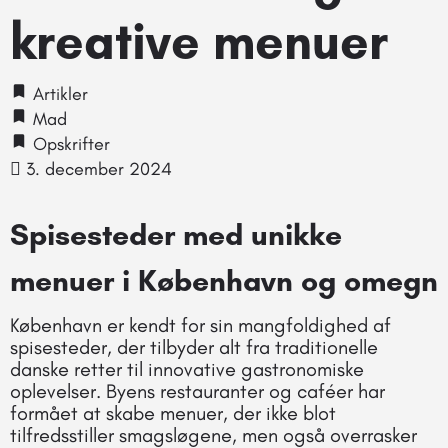
kreative menuer
Artikler
Mad
Opskrifter
3. december 2024
Spisesteder med unikke
menuer i København og omegn
København er kendt for sin mangfoldighed af
spisesteder, der tilbyder alt fra traditionelle
danske retter til innovative gastronomiske
oplevelser. Byens restauranter og caféer har
formået at skabe menuer, der ikke blot
tilfredsstiller smagsløgene, men også overrasker