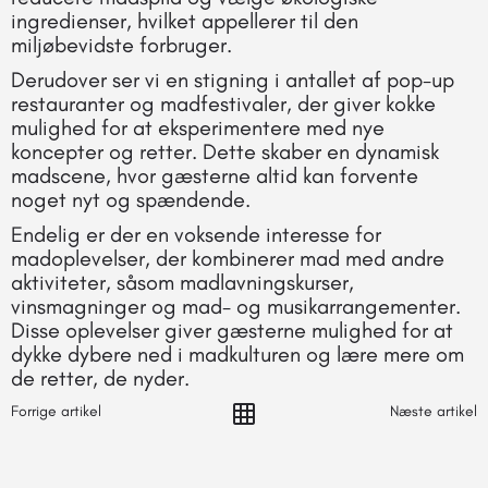
ingredienser, hvilket appellerer til den
miljøbevidste forbruger.
Derudover ser vi en stigning i antallet af pop-up
restauranter og madfestivaler, der giver kokke
mulighed for at eksperimentere med nye
koncepter og retter. Dette skaber en dynamisk
madscene, hvor gæsterne altid kan forvente
noget nyt og spændende.
Endelig er der en voksende interesse for
madoplevelser, der kombinerer mad med andre
aktiviteter, såsom madlavningskurser,
vinsmagninger og mad- og musikarrangementer.
Disse oplevelser giver gæsterne mulighed for at
dykke dybere ned i madkulturen og lære mere om
de retter, de nyder.
Forrige artikel
Næste artikel