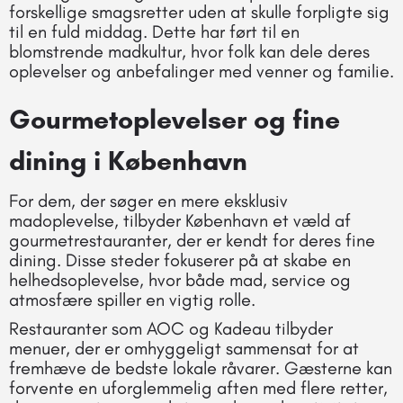
forskellige smagsretter uden at skulle forpligte sig
til en fuld middag. Dette har ført til en
blomstrende madkultur, hvor folk kan dele deres
oplevelser og anbefalinger med venner og familie.
Gourmetoplevelser og fine
dining i København
For dem, der søger en mere eksklusiv
madoplevelse, tilbyder København et væld af
gourmetrestauranter, der er kendt for deres fine
dining. Disse steder fokuserer på at skabe en
helhedsoplevelse, hvor både mad, service og
atmosfære spiller en vigtig rolle.
Restauranter som AOC og Kadeau tilbyder
menuer, der er omhyggeligt sammensat for at
fremhæve de bedste lokale råvarer. Gæsterne kan
forvente en uforglemmelig aften med flere retter,