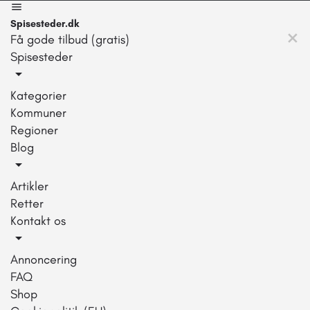
Spisesteder.dk
Få gode tilbud (gratis)
Spisesteder
Kategorier
Kommuner
Regioner
Blog
Artikler
Retter
Kontakt os
Annoncering
FAQ
Shop