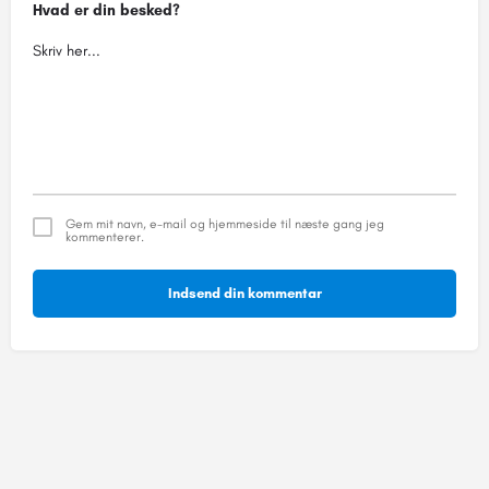
Hvad er din besked?
Gem mit navn, e-mail og hjemmeside til næste gang jeg
kommenterer.
Indsend din kommentar