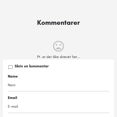
Kommentarer
Pt. er der ikke skrevet her...
Skriv en kommentar
Name
Email