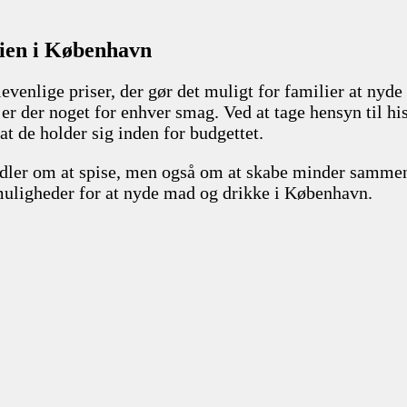
ien i København
evenlige priser, der gør det muligt for familier at n
, er der noget for enhver smag. Ved at tage hensyn til 
at de holder sig inden for budgettet.
andler om at spise, men også om at skabe minder samme
 muligheder for at nyde mad og drikke i København.