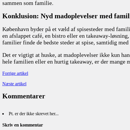
sammen som familie.
Konklusion: Nyd madoplevelser med famil
København byder på et væld af spisesteder med famili
en afslappet café, en bistro eller en takeaway-løsning
familier finde de bedste steder at spise, samtidig med 
Det er vigtigt at huske, at madoplevelser ikke kun h
hele familien eller en hurtig takeaway, er der mange
Forrige artikel
Næste artikel
Kommentarer
Pt. er der ikke skrevet her...
Skriv en kommentar