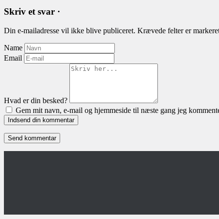
Skriv et svar ·
Din e-mailadresse vil ikke blive publiceret.
Krævede felter er marker
Name
Email
Hvad er din besked?
Gem mit navn, e-mail og hjemmeside til næste gang jeg kommente
Indsend din kommentar