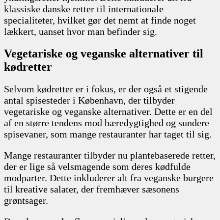
klassiske danske retter til internationale
specialiteter, hvilket gør det nemt at finde noget
lækkert, uanset hvor man befinder sig.
Vegetariske og veganske alternativer til
kødretter
Selvom kødretter er i fokus, er der også et stigende
antal spisesteder i København, der tilbyder
vegetariske og veganske alternativer. Dette er en del
af en større tendens mod bæredygtighed og sundere
spisevaner, som mange restauranter har taget til sig.
Mange restauranter tilbyder nu plantebaserede retter,
der er lige så velsmagende som deres kødfulde
modparter. Dette inkluderer alt fra veganske burgere
til kreative salater, der fremhæver sæsonens
grøntsager.