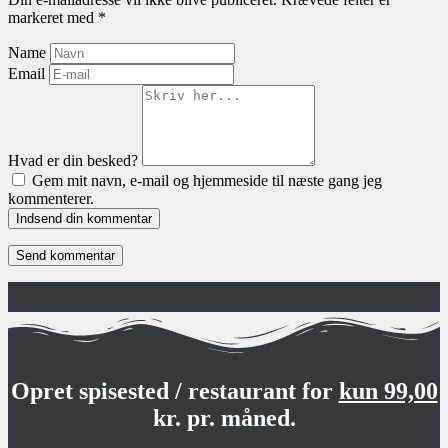
markeret med
*
Name
Email
Hvad er din besked?
Gem mit navn, e-mail og hjemmeside til næste gang jeg
kommenterer.
Indsend din kommentar
Opret spisested / restaurant for
kun 99,00
kr. pr. måned.