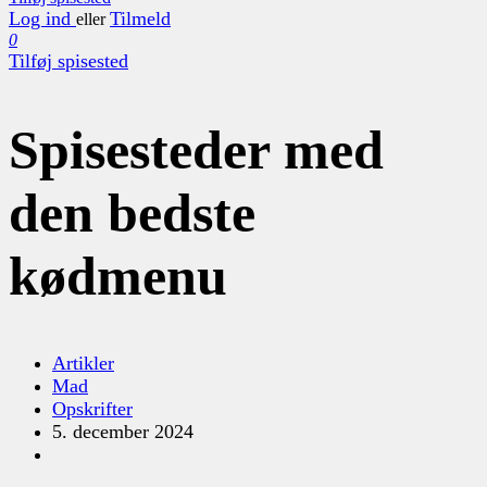
Log ind
Tilmeld
eller
0
Tilføj spisested
Spisesteder med
den bedste
kødmenu
Artikler
Mad
Opskrifter
5. december 2024