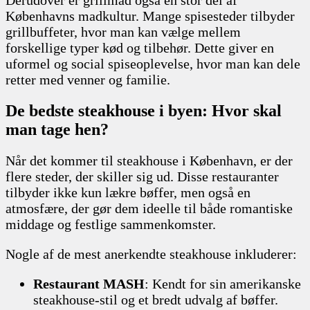
Københavns madkultur. Mange spisesteder tilbyder
grillbuffeter, hvor man kan vælge mellem
forskellige typer kød og tilbehør. Dette giver en
uformel og social spiseoplevelse, hvor man kan dele
retter med venner og familie.
De bedste steakhouse i byen: Hvor skal
man tage hen?
Når det kommer til steakhouse i København, er der
flere steder, der skiller sig ud. Disse restauranter
tilbyder ikke kun lækre bøffer, men også en
atmosfære, der gør dem ideelle til både romantiske
middage og festlige sammenkomster.
Nogle af de mest anerkendte steakhouse inkluderer:
Restaurant MASH
: Kendt for sin amerikanske
steakhouse-stil og et bredt udvalg af bøffer.