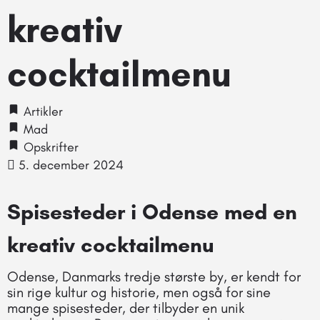
kreativ
cocktailmenu
Artikler
Mad
Opskrifter
5. december 2024
Spisesteder i Odense med en
kreativ cocktailmenu
Odense, Danmarks tredje største by, er kendt for
sin rige kultur og historie, men også for sine
mange spisesteder, der tilbyder en unik