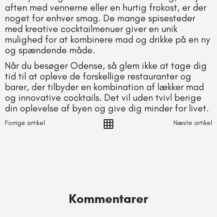
aften med vennerne eller en hurtig frokost, er der
noget for enhver smag. De mange spisesteder
med kreative cocktailmenuer giver en unik
mulighed for at kombinere mad og drikke på en ny
og spændende måde.
Når du besøger Odense, så glem ikke at tage dig
tid til at opleve de forskellige restauranter og
barer, der tilbyder en kombination af lækker mad
og innovative cocktails. Det vil uden tvivl berige
din oplevelse af byen og give dig minder for livet.
Forrige artikel
Næste artikel
Kommentarer