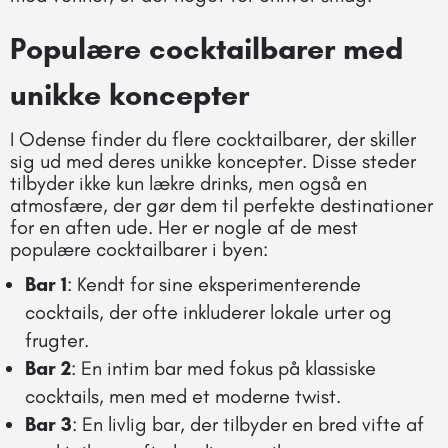
Populære cocktailbarer med
unikke koncepter
I Odense finder du flere cocktailbarer, der skiller
sig ud med deres unikke koncepter. Disse steder
tilbyder ikke kun lækre drinks, men også en
atmosfære, der gør dem til perfekte destinationer
for en aften ude. Her er nogle af de mest
populære cocktailbarer i byen:
Bar 1
: Kendt for sine eksperimenterende
cocktails, der ofte inkluderer lokale urter og
frugter.
Bar 2
: En intim bar med fokus på klassiske
cocktails, men med et moderne twist.
Bar 3
: En livlig bar, der tilbyder en bred vifte af