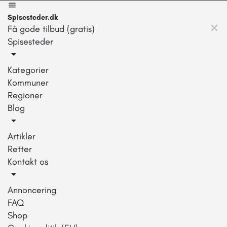
Spisesteder.dk
Få gode tilbud (gratis)
Spisesteder
Kategorier
Kommuner
Regioner
Blog
Artikler
Retter
Kontakt os
Annoncering
FAQ
Shop