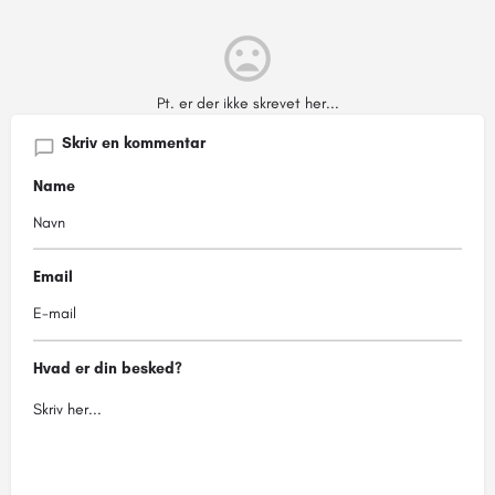
Pt. er der ikke skrevet her...
Skriv en kommentar
Name
Email
Hvad er din besked?