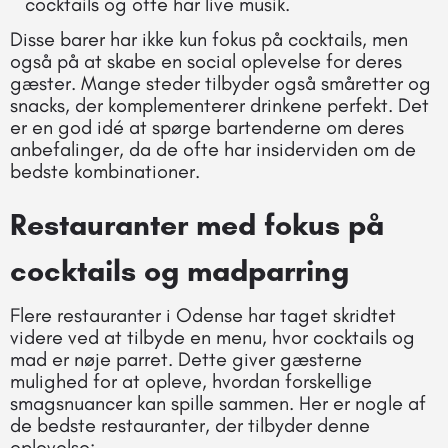
cocktails og ofte har live musik.
Disse barer har ikke kun fokus på cocktails, men
også på at skabe en social oplevelse for deres
gæster. Mange steder tilbyder også småretter og
snacks, der komplementerer drinkene perfekt. Det
er en god idé at spørge bartenderne om deres
anbefalinger, da de ofte har insiderviden om de
bedste kombinationer.
Restauranter med fokus på
cocktails og madparring
Flere restauranter i Odense har taget skridtet
videre ved at tilbyde en menu, hvor cocktails og
mad er nøje parret. Dette giver gæsterne
mulighed for at opleve, hvordan forskellige
smagsnuancer kan spille sammen. Her er nogle af
de bedste restauranter, der tilbyder denne
oplevelse: