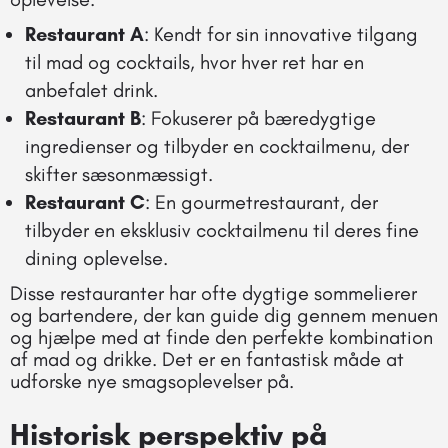
Restaurant A
: Kendt for sin innovative tilgang
til mad og cocktails, hvor hver ret har en
anbefalet drink.
Restaurant B
: Fokuserer på bæredygtige
ingredienser og tilbyder en cocktailmenu, der
skifter sæsonmæssigt.
Restaurant C
: En gourmetrestaurant, der
tilbyder en eksklusiv cocktailmenu til deres fine
dining oplevelse.
Disse restauranter har ofte dygtige sommelierer
og bartendere, der kan guide dig gennem menuen
og hjælpe med at finde den perfekte kombination
af mad og drikke. Det er en fantastisk måde at
udforske nye smagsoplevelser på.
Historisk perspektiv på