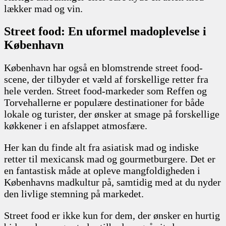
lækker mad og vin.
Street food: En uformel madoplevelse i
København
København har også en blomstrende street food-
scene, der tilbyder et væld af forskellige retter fra
hele verden. Street food-markeder som Reffen og
Torvehallerne er populære destinationer for både
lokale og turister, der ønsker at smage på forskellige
køkkener i en afslappet atmosfære.
Her kan du finde alt fra asiatisk mad og indiske
retter til mexicansk mad og gourmetburgere. Det er
en fantastisk måde at opleve mangfoldigheden i
Københavns madkultur på, samtidig med at du nyder
den livlige stemning på markedet.
Street food er ikke kun for dem, der ønsker en hurtig