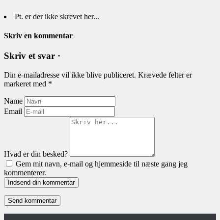
Pt. er der ikke skrevet her...
Skriv en kommentar
Skriv et svar ·
Din e-mailadresse vil ikke blive publiceret.
Krævede felter er
markeret med
*
Name
Email
Hvad er din besked?
Gem mit navn, e-mail og hjemmeside til næste gang jeg
kommenterer.
Indsend din kommentar