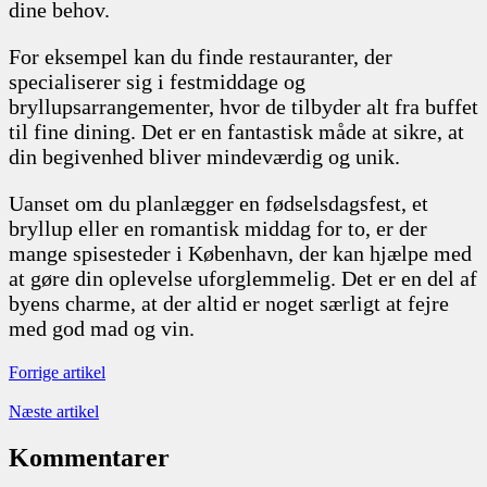
dine behov.
For eksempel kan du finde restauranter, der
specialiserer sig i festmiddage og
bryllupsarrangementer, hvor de tilbyder alt fra buffet
til fine dining. Det er en fantastisk måde at sikre, at
din begivenhed bliver mindeværdig og unik.
Uanset om du planlægger en fødselsdagsfest, et
bryllup eller en romantisk middag for to, er der
mange spisesteder i København, der kan hjælpe med
at gøre din oplevelse uforglemmelig. Det er en del af
byens charme, at der altid er noget særligt at fejre
med god mad og vin.
Forrige artikel
Næste artikel
Kommentarer