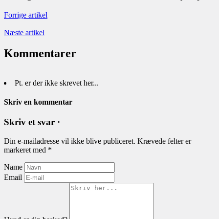
Forrige artikel
Næste artikel
Kommentarer
Pt. er der ikke skrevet her...
Skriv en kommentar
Skriv et svar ·
Din e-mailadresse vil ikke blive publiceret.
Krævede felter er
markeret med
*
Name
Email