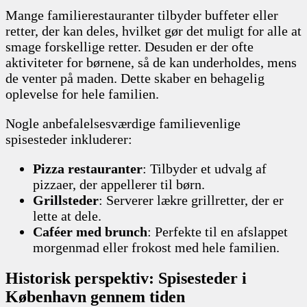
Mange familierestauranter tilbyder buffeter eller
retter, der kan deles, hvilket gør det muligt for alle at
smage forskellige retter. Desuden er der ofte
aktiviteter for børnene, så de kan underholdes, mens
de venter på maden. Dette skaber en behagelig
oplevelse for hele familien.
Nogle anbefalelsesværdige familievenlige
spisesteder inkluderer:
Pizza restauranter
: Tilbyder et udvalg af
pizzaer, der appellerer til børn.
Grillsteder
: Serverer lækre grillretter, der er
lette at dele.
Caféer med brunch
: Perfekte til en afslappet
morgenmad eller frokost med hele familien.
Historisk perspektiv: Spisesteder i
København gennem tiden