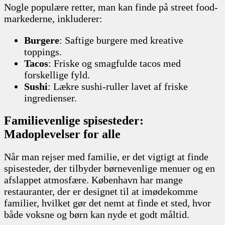
Nogle populære retter, man kan finde på street food-
markederne, inkluderer:
Burgere
: Saftige burgere med kreative
toppings.
Tacos
: Friske og smagfulde tacos med
forskellige fyld.
Sushi
: Lækre sushi-ruller lavet af friske
ingredienser.
Familievenlige spisesteder:
Madoplevelser for alle
Når man rejser med familie, er det vigtigt at finde
spisesteder, der tilbyder børnevenlige menuer og en
afslappet atmosfære. København har mange
restauranter, der er designet til at imødekomme
familier, hvilket gør det nemt at finde et sted, hvor
både voksne og børn kan nyde et godt måltid.