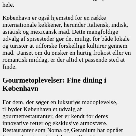
hele.
København er også hjemsted for en række
internationale køkkener, herunder italiensk, indisk,
asiatisk og mexicansk mad. Dette mangfoldige
udvalg af spisesteder gør det muligt for både lokale
og turister at udforske forskellige kulturer gennem
mad. Uanset om du ønsker en hurtig frokost eller en
romantisk middag, er der altid et passende sted at
finde.
Gourmetoplevelser: Fine dining i
København
For dem, der søger en luksuriøs madoplevelse,
tilbyder København et udvalg af
gourmetrestauranter, der er kendt for deres
innovative retter og eksklusive atmosfære.
Restauranter som Noma og Geranium har opnået