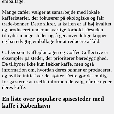
emballage.
Mange caféer vælger at samarbejde med lokale
kafferisterier, der fokuserer på økologiske og fair
trade-bønner. Dette sikrer, at kaffen er af høj kvalitet
og produceret under ansvarlige forhold. Desuden
tilbyder mange steder også genanvendelige kopper
og bæredygtig emballage for at reducere affald.
Caféer som Kaffeplantagen og Coffee Collective er
eksempler på steder, der prioriterer bæredygtighed.
De tilbyder ikke kun lækker kaffe, men også
information om, hvordan deres bønner er produceret,
og hvilke initiativer de støtter. Dette gør det muligt
for gæsterne at træffe informerede valg, når de nyder
deres kaffe.
En liste over populære spisesteder med
kaffe i København