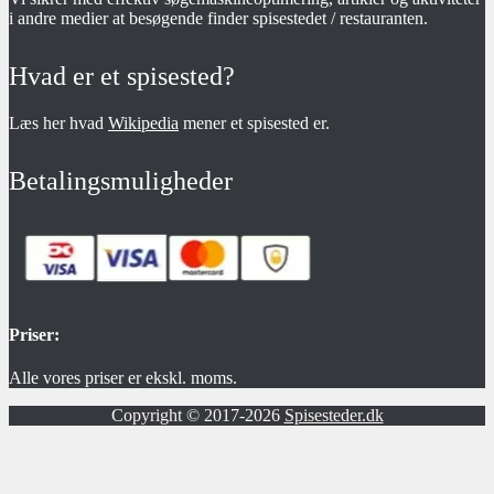
i andre medier at besøgende finder spisestedet / restauranten.
Hvad er et spisested?
Læs her hvad
Wikipedia
mener et spisested er.
Betalingsmuligheder
Priser:
Alle vores priser er ekskl. moms.
Copyright © 2017-2026
Spisesteder.dk