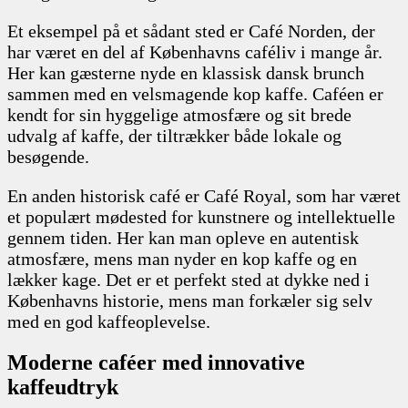
Et eksempel på et sådant sted er Café Norden, der
har været en del af Københavns caféliv i mange år.
Her kan gæsterne nyde en klassisk dansk brunch
sammen med en velsmagende kop kaffe. Caféen er
kendt for sin hyggelige atmosfære og sit brede
udvalg af kaffe, der tiltrækker både lokale og
besøgende.
En anden historisk café er Café Royal, som har været
et populært mødested for kunstnere og intellektuelle
gennem tiden. Her kan man opleve en autentisk
atmosfære, mens man nyder en kop kaffe og en
lækker kage. Det er et perfekt sted at dykke ned i
Københavns historie, mens man forkæler sig selv
med en god kaffeoplevelse.
Moderne caféer med innovative
kaffeudtryk