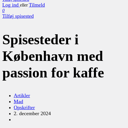
Log ind
Tilmeld
eller
0
Tilføj spisested
Spisesteder i
København med
passion for kaffe
Artikler
Mad
Opskrifter
2. december 2024