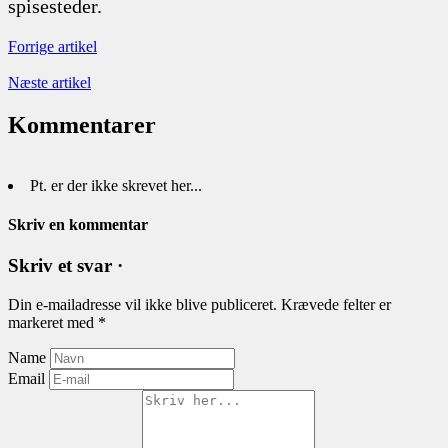
spisesteder.
Forrige artikel
Næste artikel
Kommentarer
Pt. er der ikke skrevet her...
Skriv en kommentar
Skriv et svar ·
Din e-mailadresse vil ikke blive publiceret.
Krævede felter er
markeret med
*
Name
Email