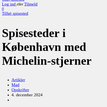
Log ind
Tilmeld
eller
0
Tilføj spisested
Spisesteder i
København med
Michelin-stjerner
Artikler
Mad
Opskrifter
4. december 2024