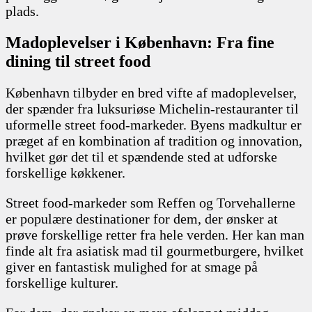
plads.
Madoplevelser i København: Fra fine
dining til street food
København tilbyder en bred vifte af madoplevelser,
der spænder fra luksuriøse Michelin-restauranter til
uformelle street food-markeder. Byens madkultur er
præget af en kombination af tradition og innovation,
hvilket gør det til et spændende sted at udforske
forskellige køkkener.
Street food-markeder som Reffen og Torvehallerne
er populære destinationer for dem, der ønsker at
prøve forskellige retter fra hele verden. Her kan man
finde alt fra asiatisk mad til gourmetburgere, hvilket
giver en fantastisk mulighed for at smage på
forskellige kulturer.