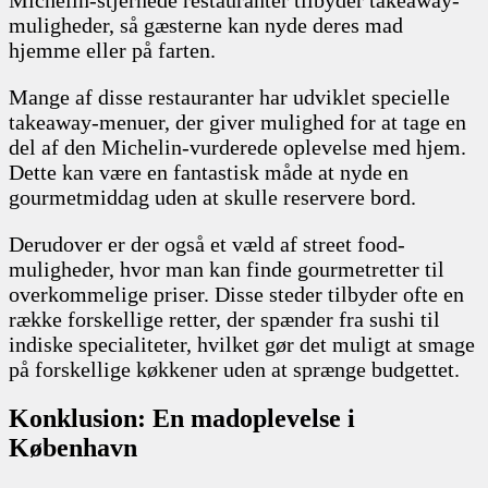
muligheder, så gæsterne kan nyde deres mad
hjemme eller på farten.
Mange af disse restauranter har udviklet specielle
takeaway-menuer, der giver mulighed for at tage en
del af den Michelin-vurderede oplevelse med hjem.
Dette kan være en fantastisk måde at nyde en
gourmetmiddag uden at skulle reservere bord.
Derudover er der også et væld af street food-
muligheder, hvor man kan finde gourmetretter til
overkommelige priser. Disse steder tilbyder ofte en
række forskellige retter, der spænder fra sushi til
indiske specialiteter, hvilket gør det muligt at smage
på forskellige køkkener uden at sprænge budgettet.
Konklusion: En madoplevelse i
København