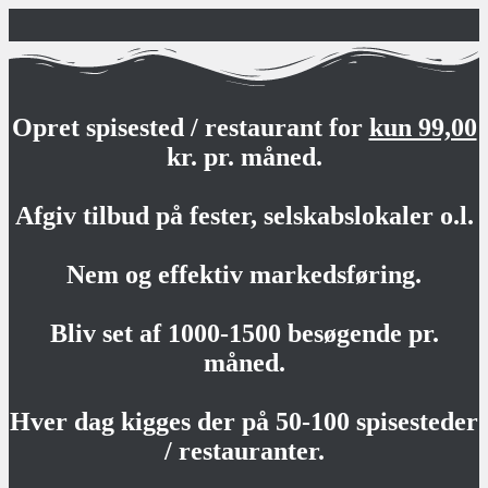
Opret spisested / restaurant for
kun 99,00
kr. pr. måned.
Afgiv tilbud på fester, selskabslokaler o.l.
Nem og effektiv markedsføring.
Bliv set af 1000-1500 besøgende pr.
måned.
Hver dag kigges der på 50-100 spisesteder
/ restauranter.