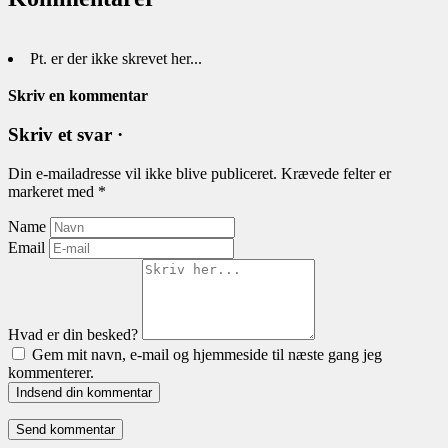
Pt. er der ikke skrevet her...
Skriv en kommentar
Skriv et svar ·
Din e-mailadresse vil ikke blive publiceret.
Krævede felter er
markeret med
*
Name
Email
Hvad er din besked?
Gem mit navn, e-mail og hjemmeside til næste gang jeg
kommenterer.
Indsend din kommentar