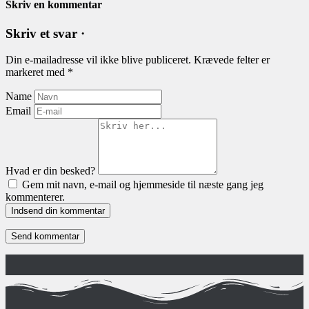
Skriv en kommentar
Skriv et svar ·
Din e-mailadresse vil ikke blive publiceret.
Krævede felter er
markeret med
*
Name
Email
Hvad er din besked?
Gem mit navn, e-mail og hjemmeside til næste gang jeg
kommenterer.
Indsend din kommentar