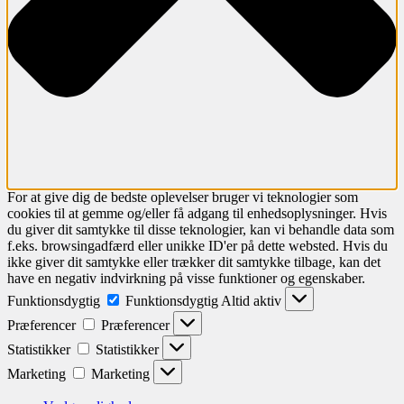
For at give dig de bedste oplevelser bruger vi teknologier som
cookies til at gemme og/eller få adgang til enhedsoplysninger. Hvis
du giver dit samtykke til disse teknologier, kan vi behandle data som
f.eks. browsingadfærd eller unikke ID'er på dette websted. Hvis du
ikke giver dit samtykke eller trækker dit samtykke tilbage, kan det
have en negativ indvirkning på visse funktioner og egenskaber.
Funktionsdygtig
Funktionsdygtig
Altid aktiv
Præferencer
Præferencer
Statistikker
Statistikker
Marketing
Marketing