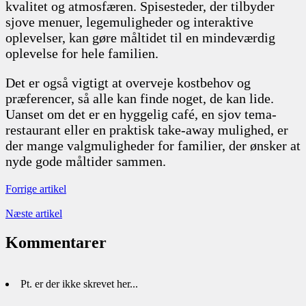
kvalitet og atmosfæren. Spisesteder, der tilbyder
sjove menuer, legemuligheder og interaktive
oplevelser, kan gøre måltidet til en mindeværdig
oplevelse for hele familien.
Det er også vigtigt at overveje kostbehov og
præferencer, så alle kan finde noget, de kan lide.
Uanset om det er en hyggelig café, en sjov tema-
restaurant eller en praktisk take-away mulighed, er
der mange valgmuligheder for familier, der ønsker at
nyde gode måltider sammen.
Forrige artikel
Næste artikel
Kommentarer
Pt. er der ikke skrevet her...