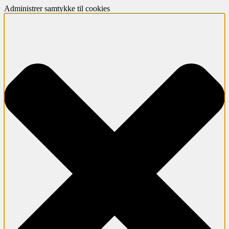
Administrer samtykke til cookies