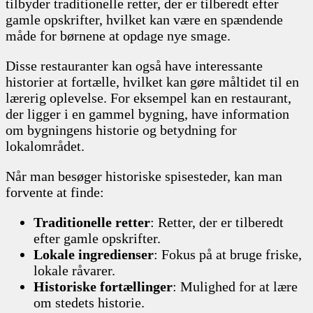
tilbyder traditionelle retter, der er tilberedt efter
gamle opskrifter, hvilket kan være en spændende
måde for børnene at opdage nye smage.
Disse restauranter kan også have interessante
historier at fortælle, hvilket kan gøre måltidet til en
lærerig oplevelse. For eksempel kan en restaurant,
der ligger i en gammel bygning, have information
om bygningens historie og betydning for
lokalområdet.
Når man besøger historiske spisesteder, kan man
forvente at finde:
Traditionelle retter
: Retter, der er tilberedt
efter gamle opskrifter.
Lokale ingredienser
: Fokus på at bruge friske,
lokale råvarer.
Historiske fortællinger
: Mulighed for at lære
om stedets historie.