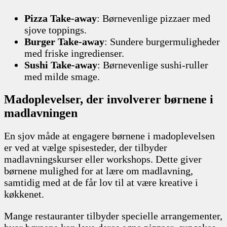
Pizza Take-away
: Børnevenlige pizzaer med
sjove toppings.
Burger Take-away
: Sundere burgermuligheder
med friske ingredienser.
Sushi Take-away
: Børnevenlige sushi-ruller
med milde smage.
Madoplevelser, der involverer børnene i
madlavningen
En sjov måde at engagere børnene i madoplevelsen
er ved at vælge spisesteder, der tilbyder
madlavningskurser eller workshops. Dette giver
børnene mulighed for at lære om madlavning,
samtidig med at de får lov til at være kreative i
køkkenet.
Mange restauranter tilbyder specielle arrangementer,