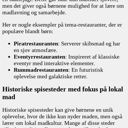
men det giver også børnene mulighed for at lære om
madlavning og samarbejde.
Her er nogle eksempler på tema-restauranter, der er
populære blandt børn:
Piratrestauranten
: Serverer skibsmad og har
en sjov atmosfære.
Eventyrrestauranten
: Inspireret af klassiske
eventyr med interaktive elementer.
Rummadrestauranten
: En futuristisk
oplevelse med galaktiske retter.
Historiske spisesteder med fokus på lokal
mad
Historiske spisesteder kan give børnene en unik
oplevelse, hvor de ikke kun nyder maden, men også
lærer om lokal madkultur. Mange af disse steder