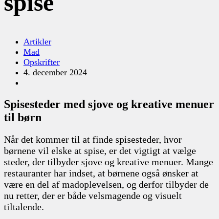
spise
Artikler
Mad
Opskrifter
4. december 2024
Spisesteder med sjove og kreative menuer
til børn
Når det kommer til at finde spisesteder, hvor
børnene vil elske at spise, er det vigtigt at vælge
steder, der tilbyder sjove og kreative menuer. Mange
restauranter har indset, at børnene også ønsker at
være en del af madoplevelsen, og derfor tilbyder de
nu retter, der er både velsmagende og visuelt
tiltalende.