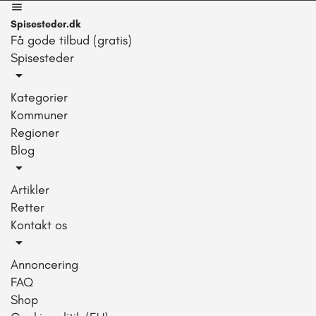
Spisesteder.dk
Få gode tilbud (gratis)
Spisesteder
Kategorier
Kommuner
Regioner
Blog
Artikler
Retter
Kontakt os
Annoncering
FAQ
Shop