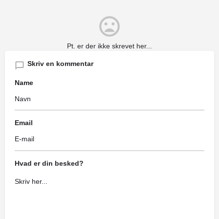
Pt. er der ikke skrevet her...
Skriv en kommentar
Name
Email
Hvad er din besked?