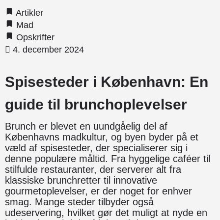
Artikler
Mad
Opskrifter
4. december 2024
Spisesteder i København: En
guide til brunchoplevelser
Brunch er blevet en uundgåelig del af
Københavns madkultur, og byen byder på et
væld af spisesteder, der specialiserer sig i
denne populære måltid. Fra hyggelige caféer til
stilfulde restauranter, der serverer alt fra
klassiske brunchretter til innovative
gourmetoplevelser, er der noget for enhver
smag. Mange steder tilbyder også
udeservering, hvilket gør det muligt at nyde en