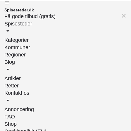
Spisesteder.dk
Få gode tilbud (gratis)
Spisesteder
Kategorier
Kommuner
Regioner
Blog
Artikler
Retter
Kontakt os
Annoncering
FAQ
Shop