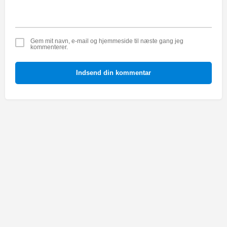
Gem mit navn, e-mail og hjemmeside til næste gang jeg
kommenterer.
Indsend din kommentar