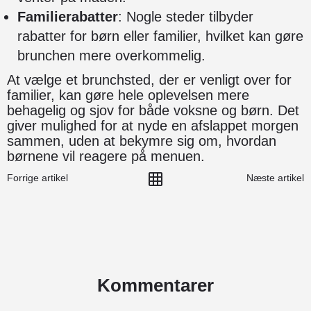
Familierabatter
: Nogle steder tilbyder
rabatter for børn eller familier, hvilket kan gøre
brunchen mere overkommelig.
At vælge et brunchsted, der er venligt over for
familier, kan gøre hele oplevelsen mere
behagelig og sjov for både voksne og børn. Det
giver mulighed for at nyde en afslappet morgen
sammen, uden at bekymre sig om, hvordan
børnene vil reagere på menuen.
Forrige artikel
Næste artikel
Kommentarer