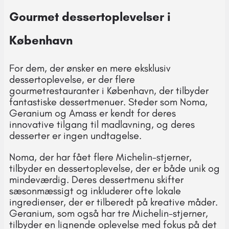
Gourmet dessertoplevelser i
København
For dem, der ønsker en mere eksklusiv
dessertoplevelse, er der flere
gourmetrestauranter i København, der tilbyder
fantastiske dessertmenuer. Steder som Noma,
Geranium og Amass er kendt for deres
innovative tilgang til madlavning, og deres
desserter er ingen undtagelse.
Noma, der har fået flere Michelin-stjerner,
tilbyder en dessertoplevelse, der er både unik og
mindeværdig. Deres dessertmenu skifter
sæsonmæssigt og inkluderer ofte lokale
ingredienser, der er tilberedt på kreative måder.
Geranium, som også har tre Michelin-stjerner,
tilbyder en lignende oplevelse med fokus på det