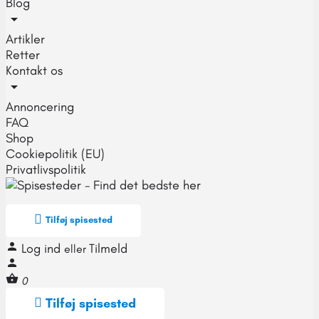
Blog
Artikler
Retter
Kontakt os
Annoncering
FAQ
Shop
Cookiepolitik (EU)
Privatlivspolitik
Tilføj spisested
Log ind
Tilmeld
eller
0
Tilføj spisested