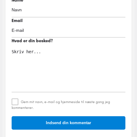
Name
Email
Hvad er din besked?
Gem mit navn, e-mail og hjemmeside til næste gang jeg
kommenterer.
Indsend din kommentar