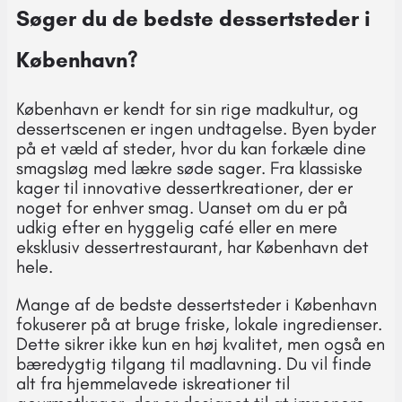
Søger du de bedste dessertsteder i
København?
København er kendt for sin rige madkultur, og
dessertscenen er ingen undtagelse. Byen byder
på et væld af steder, hvor du kan forkæle dine
smagsløg med lækre søde sager. Fra klassiske
kager til innovative dessertkreationer, der er
noget for enhver smag. Uanset om du er på
udkig efter en hyggelig café eller en mere
eksklusiv dessertrestaurant, har København det
hele.
Mange af de bedste dessertsteder i København
fokuserer på at bruge friske, lokale ingredienser.
Dette sikrer ikke kun en høj kvalitet, men også en
bæredygtig tilgang til madlavning. Du vil finde
alt fra hjemmelavede iskreationer til