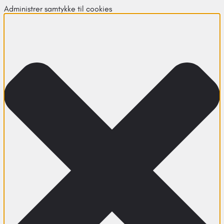
Administrer samtykke til cookies