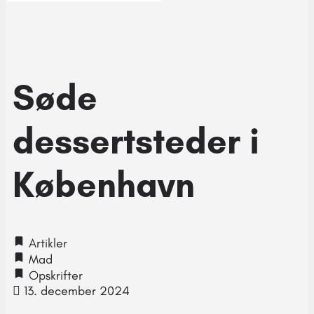
Søde
dessertsteder i
København
Artikler
Mad
Opskrifter
13. december 2024