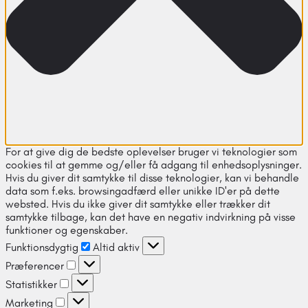
For at give dig de bedste oplevelser bruger vi teknologier som
cookies til at gemme og/eller få adgang til enhedsoplysninger.
Hvis du giver dit samtykke til disse teknologier, kan vi behandle
data som f.eks. browsingadfærd eller unikke ID'er på dette
websted. Hvis du ikke giver dit samtykke eller trækker dit
samtykke tilbage, kan det have en negativ indvirkning på visse
funktioner og egenskaber.
Funktionsdygtig
Altid aktiv
Præferencer
Statistikker
Marketing