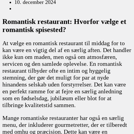
10. december 2024
Romantisk restaurant: Hvorfor vælge et
romantisk spisested?
At vælge en romantisk restaurant til middag for to
kan være en vigtig del af en særlig aften. Det handler
ikke kun om maden, men også om atmosfæren,
servicen og den samlede oplevelse. En romantisk
restaurant tilbyder ofte en intim og hyggelig
stemning, der gør det muligt for par at nyde
hinandens selskab uden forstyrrelser. Det kan være
en perfekt ramme for at fejre en særlig anledning
som en fødselsdag, jubilæum eller blot for at
tilbringe kvalitetstid sammen.
Mange romantiske restauranter har også en særlig
menu, der inkluderer gourmetretter, der er tilberedt
med omhu og præcision. Dette kan være en