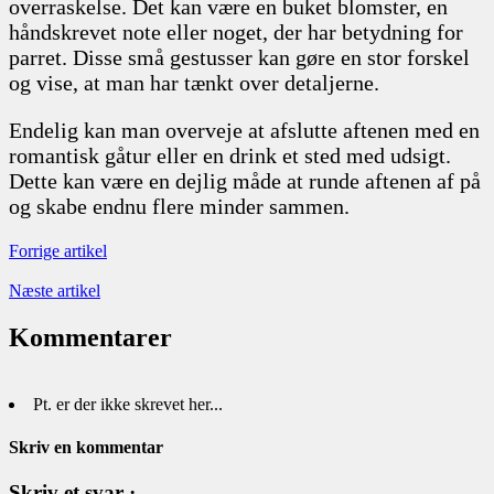
overraskelse. Det kan være en buket blomster, en
håndskrevet note eller noget, der har betydning for
parret. Disse små gestusser kan gøre en stor forskel
og vise, at man har tænkt over detaljerne.
Endelig kan man overveje at afslutte aftenen med en
romantisk gåtur eller en drink et sted med udsigt.
Dette kan være en dejlig måde at runde aftenen af på
og skabe endnu flere minder sammen.
Forrige artikel
Næste artikel
Kommentarer
Pt. er der ikke skrevet her...
Skriv en kommentar
Skriv et svar ·