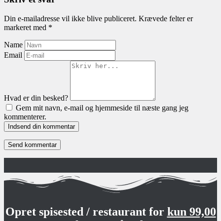
Din e-mailadresse vil ikke blive publiceret.
Krævede felter er
markeret med
*
Name
Email
Hvad er din besked?
Gem mit navn, e-mail og hjemmeside til næste gang jeg
kommenterer.
Indsend din kommentar
Opret spisested / restaurant for
kun 99,00