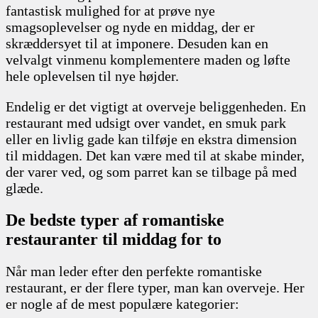
fantastisk mulighed for at prøve nye
smagsoplevelser og nyde en middag, der er
skræddersyet til at imponere. Desuden kan en
velvalgt vinmenu komplementere maden og løfte
hele oplevelsen til nye højder.
Endelig er det vigtigt at overveje beliggenheden. En
restaurant med udsigt over vandet, en smuk park
eller en livlig gade kan tilføje en ekstra dimension
til middagen. Det kan være med til at skabe minder,
der varer ved, og som parret kan se tilbage på med
glæde.
De bedste typer af romantiske
restauranter til middag for to
Når man leder efter den perfekte romantiske
restaurant, er der flere typer, man kan overveje. Her
er nogle af de mest populære kategorier: