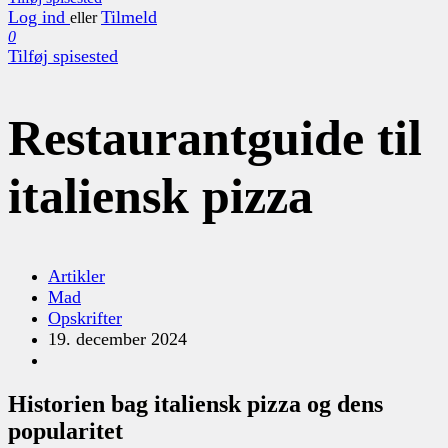
Log ind
Tilmeld
eller
0
Tilføj spisested
Restaurantguide til
italiensk pizza
Artikler
Mad
Opskrifter
19. december 2024
Historien bag italiensk pizza og dens
popularitet