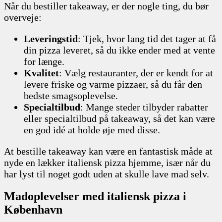
Når du bestiller takeaway, er der nogle ting, du bør
overveje:
Leveringstid
: Tjek, hvor lang tid det tager at få
din pizza leveret, så du ikke ender med at vente
for længe.
Kvalitet
: Vælg restauranter, der er kendt for at
levere friske og varme pizzaer, så du får den
bedste smagsoplevelse.
Specialtilbud
: Mange steder tilbyder rabatter
eller specialtilbud på takeaway, så det kan være
en god idé at holde øje med disse.
At bestille takeaway kan være en fantastisk måde at
nyde en lækker italiensk pizza hjemme, især når du
har lyst til noget godt uden at skulle lave mad selv.
Madoplevelser med italiensk pizza i
København