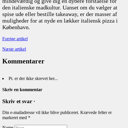
mindeværdig og give dig en dybere forståelse for
den italienske madkultur. Uanset om du vælger at
spise ude eller bestille takeaway, er der masser af
muligheder for at nyde en lækker italiensk pizza i
København.
Forrige artikel
Næste artikel
Kommentarer
Pt. er der ikke skrevet her...
Skriv en kommentar
Skriv et svar ·
Din e-mailadresse vil ikke blive publiceret.
Krævede felter er
markeret med
*
Name