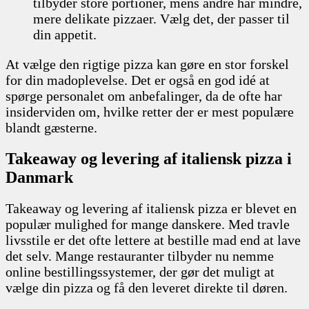
tilbyder store portioner, mens andre har mindre,
mere delikate pizzaer. Vælg det, der passer til
din appetit.
At vælge den rigtige pizza kan gøre en stor forskel
for din madoplevelse. Det er også en god idé at
spørge personalet om anbefalinger, da de ofte har
insiderviden om, hvilke retter der er mest populære
blandt gæsterne.
Takeaway og levering af italiensk pizza i
Danmark
Takeaway og levering af italiensk pizza er blevet en
populær mulighed for mange danskere. Med travle
livsstile er det ofte lettere at bestille mad end at lave
det selv. Mange restauranter tilbyder nu nemme
online bestillingssystemer, der gør det muligt at
vælge din pizza og få den leveret direkte til døren.