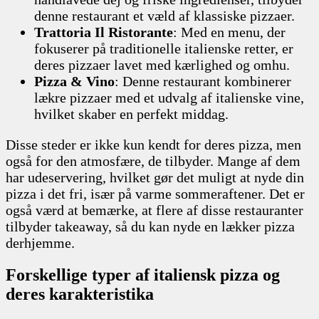
denne restaurant et væld af klassiske pizzaer.
Trattoria Il Ristorante
: Med en menu, der
fokuserer på traditionelle italienske retter, er
deres pizzaer lavet med kærlighed og omhu.
Pizza & Vino
: Denne restaurant kombinerer
lækre pizzaer med et udvalg af italienske vine,
hvilket skaber en perfekt middag.
Disse steder er ikke kun kendt for deres pizza, men
også for den atmosfære, de tilbyder. Mange af dem
har udeservering, hvilket gør det muligt at nyde din
pizza i det fri, især på varme sommeraftener. Det er
også værd at bemærke, at flere af disse restauranter
tilbyder takeaway, så du kan nyde en lækker pizza
derhjemme.
Forskellige typer af italiensk pizza og
deres karakteristika