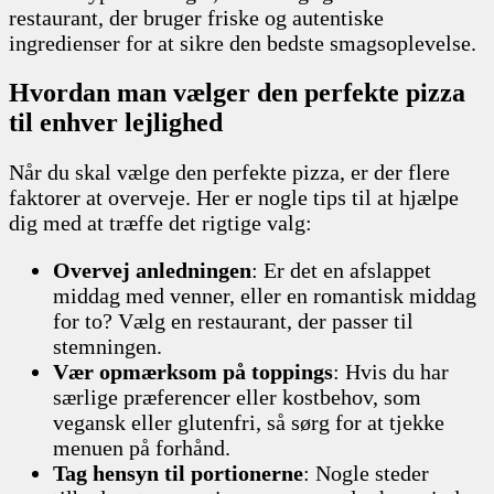
restaurant, der bruger friske og autentiske
ingredienser for at sikre den bedste smagsoplevelse.
Hvordan man vælger den perfekte pizza
til enhver lejlighed
Når du skal vælge den perfekte pizza, er der flere
faktorer at overveje. Her er nogle tips til at hjælpe
dig med at træffe det rigtige valg:
Overvej anledningen
: Er det en afslappet
middag med venner, eller en romantisk middag
for to? Vælg en restaurant, der passer til
stemningen.
Vær opmærksom på toppings
: Hvis du har
særlige præferencer eller kostbehov, som
vegansk eller glutenfri, så sørg for at tjekke
menuen på forhånd.
Tag hensyn til portionerne
: Nogle steder