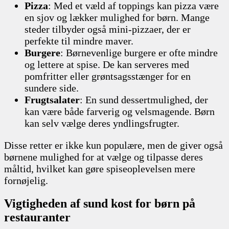
Pizza
: Med et væld af toppings kan pizza være
en sjov og lækker mulighed for børn. Mange
steder tilbyder også mini-pizzaer, der er
perfekte til mindre maver.
Burgere
: Børnevenlige burgere er ofte mindre
og lettere at spise. De kan serveres med
pomfritter eller grøntsagsstænger for en
sundere side.
Frugtsalater
: En sund dessertmulighed, der
kan være både farverig og velsmagende. Børn
kan selv vælge deres yndlingsfrugter.
Disse retter er ikke kun populære, men de giver også
børnene mulighed for at vælge og tilpasse deres
måltid, hvilket kan gøre spiseoplevelsen mere
fornøjelig.
Vigtigheden af sund kost for børn på
restauranter