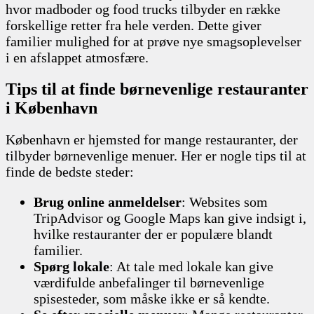
hvor madboder og food trucks tilbyder en række
forskellige retter fra hele verden. Dette giver
familier mulighed for at prøve nye smagsoplevelser
i en afslappet atmosfære.
Tips til at finde børnevenlige restauranter
i København
København er hjemsted for mange restauranter, der
tilbyder børnevenlige menuer. Her er nogle tips til at
finde de bedste steder:
Brug online anmeldelser
: Websites som
TripAdvisor og Google Maps kan give indsigt i,
hvilke restauranter der er populære blandt
familier.
Spørg lokale
: At tale med lokale kan give
værdifulde anbefalinger til børnevenlige
spisesteder, som måske ikke er så kendte.