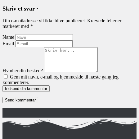
Skriv et svar ·
Din e-mailadresse vil ikke blive publiceret.
Krævede felter er
markeret med
*
Name
Email
Hvad er din besked?
Gem mit navn, e-mail og hjemmeside til næste gang jeg
kommenterer.
Indsend din kommentar