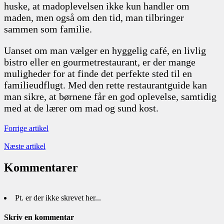
huske, at madoplevelsen ikke kun handler om
maden, men også om den tid, man tilbringer
sammen som familie.
Uanset om man vælger en hyggelig café, en livlig
bistro eller en gourmetrestaurant, er der mange
muligheder for at finde det perfekte sted til en
familieudflugt. Med den rette restaurantguide kan
man sikre, at børnene får en god oplevelse, samtidig
med at de lærer om mad og sund kost.
Forrige artikel
Næste artikel
Kommentarer
Pt. er der ikke skrevet her...
Skriv en kommentar