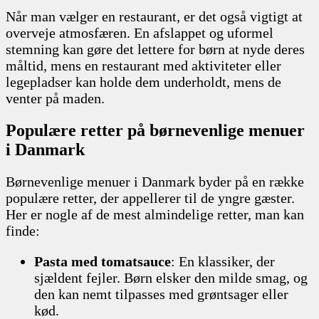
Når man vælger en restaurant, er det også vigtigt at
overveje atmosfæren. En afslappet og uformel
stemning kan gøre det lettere for børn at nyde deres
måltid, mens en restaurant med aktiviteter eller
legepladser kan holde dem underholdt, mens de
venter på maden.
Populære retter på børnevenlige menuer
i Danmark
Børnevenlige menuer i Danmark byder på en række
populære retter, der appellerer til de yngre gæster.
Her er nogle af de mest almindelige retter, man kan
finde:
Pasta med tomatsauce
: En klassiker, der
sjældent fejler. Børn elsker den milde smag, og
den kan nemt tilpasses med grøntsager eller
kød.