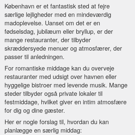
København er et fantastisk sted at fejre
særlige lejligheder med en mindeværdig
madoplevelse. Uanset om det er en
fødselsdag, jubilæum eller bryllup, er der
mange restauranter, der tilbyder
skræddersyede menuer og atmosfærer, der
passer til anledningen.
For romantiske middage kan du overveje
restauranter med udsigt over havnen eller
hyggelige bistroer med levende musik. Mange
steder tilbyder også private lokaler til
festmiddage, hvilket giver en intim atmosfære
for dig og dine gæster.
Her er nogle forslag til, hvordan du kan
planlægge en særlig middag: