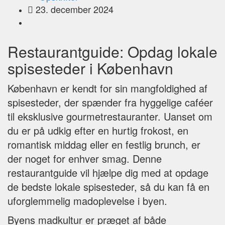
23. december 2024
Restaurantguide: Opdag lokale
spisesteder i København
København er kendt for sin mangfoldighed af
spisesteder, der spænder fra hyggelige caféer
til eksklusive gourmetrestauranter. Uanset om
du er på udkig efter en hurtig frokost, en
romantisk middag eller en festlig brunch, er
der noget for enhver smag. Denne
restaurantguide vil hjælpe dig med at opdage
de bedste lokale spisesteder, så du kan få en
uforglemmelig madoplevelse i byen.
Byens madkultur er præget af både