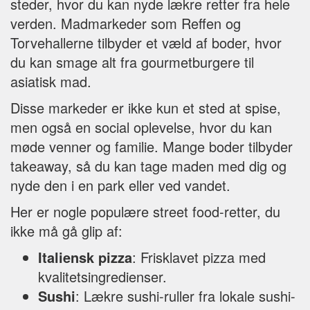
steder, hvor du kan nyde lækre retter fra hele
verden. Madmarkeder som Reffen og
Torvehallerne tilbyder et væld af boder, hvor
du kan smage alt fra gourmetburgere til
asiatisk mad.
Disse markeder er ikke kun et sted at spise,
men også en social oplevelse, hvor du kan
møde venner og familie. Mange boder tilbyder
takeaway, så du kan tage maden med dig og
nyde den i en park eller ved vandet.
Her er nogle populære street food-retter, du
ikke må gå glip af:
Italiensk pizza
: Frisklavet pizza med
kvalitetsingredienser.
Sushi
: Lækre sushi-ruller fra lokale sushi-