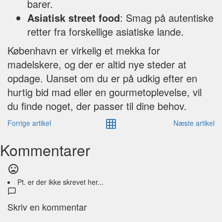
barer.
Asiatisk street food
: Smag på autentiske
retter fra forskellige asiatiske lande.
København er virkelig et mekka for
madelskere, og der er altid nye steder at
opdage. Uanset om du er på udkig efter en
hurtig bid mad eller en gourmetoplevelse, vil
du finde noget, der passer til dine behov.
Forrige artikel
Næste artikel
Kommentarer
Pt. er der ikke skrevet her...
Skriv en kommentar