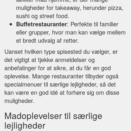
muligheder for takeaway, herunder pizza,
sushi og street food.
Buffetrestauranter
: Perfekte til familier
eller grupper, hvor man kan vælge mellem
et bredt udvalg af retter.
Uanset hvilken type spisested du vælger, er
det vigtigt at tjekke anmeldelser og
anbefalinger for at sikre, at du får en god
oplevelse. Mange restauranter tilbyder også
specialmenuer til særlige lejligheder, så det
kan være en god idé at forhøre sig om disse
muligheder.
Madoplevelser til særlige
lejligheder