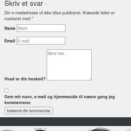
Skriv et svar ·
Din e-mailadresse vil ikke blive publiceret.
Krævede felter er
markeret med
*
Name
Email
Hvad er din besked?
Gem mit navn, e-mail og hjemmeside til næste gang jeg
kommenterer.
Indsend din kommentar