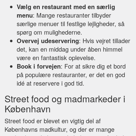
Vælg en restaurant med en særlig
menu
: Mange restauranter tilbyder
særlige menuer til festlige lejligheder, så
spørg om mulighederne.
Overvej udeservering
: Hvis vejret tillader
det, kan en middag under åben himmel
være en fantastisk oplevelse.
Book i forvejen
: For at sikre dig et bord
på populære restauranter, er det en god
idé at reservere i god tid.
Street food og madmarkeder i
København
Street food er blevet en vigtig del af
Københavns madkultur, og der er mange