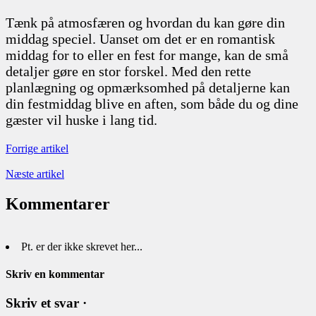
Tænk på atmosfæren og hvordan du kan gøre din
middag speciel. Uanset om det er en romantisk
middag for to eller en fest for mange, kan de små
detaljer gøre en stor forskel. Med den rette
planlægning og opmærksomhed på detaljerne kan
din festmiddag blive en aften, som både du og dine
gæster vil huske i lang tid.
Forrige artikel
Næste artikel
Kommentarer
Pt. er der ikke skrevet her...
Skriv en kommentar
Skriv et svar ·