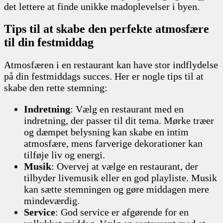
det lettere at finde unikke madoplevelser i byen.
Tips til at skabe den perfekte atmosfære
til din festmiddag
Atmosfæren i en restaurant kan have stor indflydelse
på din festmiddags succes. Her er nogle tips til at
skabe den rette stemning:
Indretning
: Vælg en restaurant med en
indretning, der passer til dit tema. Mørke træer
og dæmpet belysning kan skabe en intim
atmosfære, mens farverige dekorationer kan
tilføje liv og energi.
Musik
: Overvej at vælge en restaurant, der
tilbyder livemusik eller en god playliste. Musik
kan sætte stemningen og gøre middagen mere
mindeværdig.
Service
: God service er afgørende for en