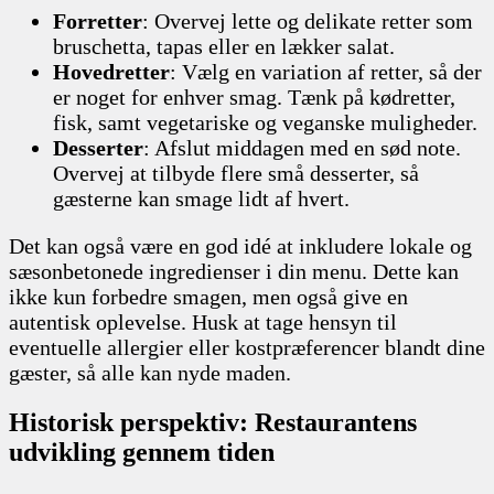
Forretter
: Overvej lette og delikate retter som
bruschetta, tapas eller en lækker salat.
Hovedretter
: Vælg en variation af retter, så der
er noget for enhver smag. Tænk på kødretter,
fisk, samt vegetariske og veganske muligheder.
Desserter
: Afslut middagen med en sød note.
Overvej at tilbyde flere små desserter, så
gæsterne kan smage lidt af hvert.
Det kan også være en god idé at inkludere lokale og
sæsonbetonede ingredienser i din menu. Dette kan
ikke kun forbedre smagen, men også give en
autentisk oplevelse. Husk at tage hensyn til
eventuelle allergier eller kostpræferencer blandt dine
gæster, så alle kan nyde maden.
Historisk perspektiv: Restaurantens
udvikling gennem tiden