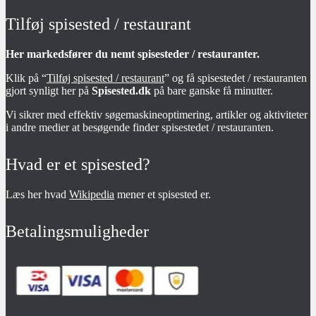
Tilføj spisested / restaurant
Her markedsfører du nemt spisesteder / restauranter.
Klik på “
Tilføj spisested / restaurant
” og få spisestedet / restauranten
gjort synligt her på
Spisested.dk
på bare ganske få minutter.
Vi sikrer med effektiv søgemaskineoptimering, artikler og aktiviteter
i andre medier at besøgende finder spisestedet / restauranten.
Hvad er et spisested?
Læs her hvad
Wikipedia
mener et spisested er.
Betalingsmuligheder