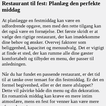
Restaurant til fest: Planlæg den perfekte
middag
At planlægge en festmiddag kan være en
udfordrende opgave, men med den rette tilgang kan
det også være en fornøjelse. Det første skridt er at
vælge den rigtige restaurant, der kan imødekomme
dine behov og ønsker. Overvej faktorer som
beliggenhed, kapacitet og menuudvalg. Det er vigtigt
at finde et sted, der kan rumme alle dine gæster
komfortabelt og tilbyder en menu, der passer til
anledningen.
Når du har fundet en passende restaurant, er det tid
til at tænke over temaet for din festmiddag. Er det en
formel begivenhed, eller er det mere afslappet?
Dette vil påvirke både din menu og din dekoration.
En romantisk middag kan kræve en mere intim
atmosfære, mens en fest for venner kan være mere