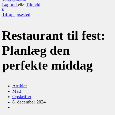
Log ind
Tilmeld
eller
0
Tilføj spisested
Restaurant til fest:
Planlæg den
perfekte middag
Artikler
Mad
Opskrifter
8. december 2024