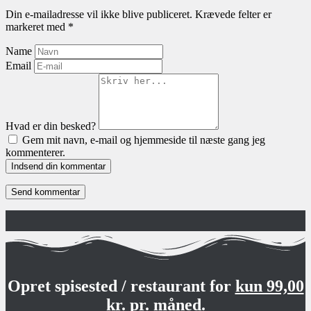
Din e-mailadresse vil ikke blive publiceret.
Krævede felter er
markeret med
*
Name
Email
Hvad er din besked?
Gem mit navn, e-mail og hjemmeside til næste gang jeg
kommenterer.
Indsend din kommentar
Opret spisested / restaurant for
kun 99,00
kr. pr. måned.