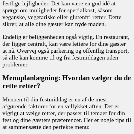
festlige lejligheder. Det kan være en god idé at
spørge om muligheder for specialkost, såsom
veganske, vegetariske eller glutenfri retter. Dette
sikrer, at alle dine gæster kan nyde maden.
Endelig er beliggenheden også vigtig. En restaurant,
der ligger centralt, kan være lettere for dine gæster
at nå. Overvej også parkering og offentlig transport,
så alle kan komme til og fra festmiddagen uden
problemer.
Menuplanlægning: Hvordan vælger du de
rette retter?
Menuen til din festmiddag er en af de mest
afgørende faktorer for en vellykket aften. Det er
vigtigt at vælge retter, der passer til temaet for din
fest og dine gæsters præferencer. Her er nogle tips til
at sammensætte den perfekte menu: