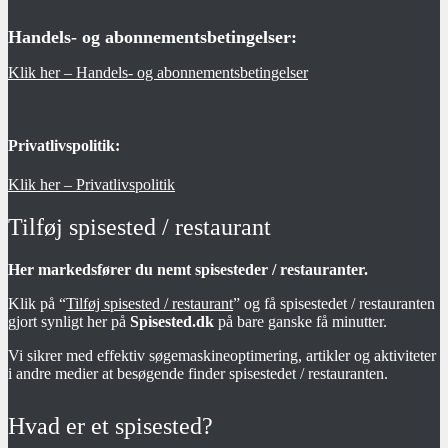
Handels- og abonnementsbetingelser:
Klik her – Handels- og abonnementsbetingelser
Privatlivspolitik:
Klik her – Privatlivspolitik
Tilføj spisested / restaurant
Her markedsfører du nemt spisesteder / restauranter.
Klik på “
Tilføj spisested / restaurant
” og få spisestedet / restauranten
gjort synligt her på
Spisested.dk
på bare ganske få minutter.
Vi sikrer med effektiv søgemaskineoptimering, artikler og aktiviteter
i andre medier at besøgende finder spisestedet / restauranten.
Hvad er et spisested?