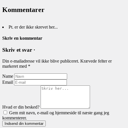
Kommentarer
Pt. er der ikke skrevet her...
Skriv en kommentar
Skriv et svar ·
Din e-mailadresse vil ikke blive publiceret.
Krævede felter er
markeret med
*
Name
Email
Hvad er din besked?
Gem mit navn, e-mail og hjemmeside til næste gang jeg
kommenterer.
Indsend din kommentar