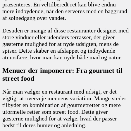
præsenteres. En veltilberedt ret kan blive endnu
mere indbydende, når den serveres med en baggrund
af solnedgang over vandet.
Desuden er mange af disse restauranter designet med
store vinduer eller udendørs terrasser, der giver
gæsterne mulighed for at nyde udsigten, mens de
spiser. Dette skaber en afslappet og indbydende
atmosfære, hvor man kan nyde både mad og natur.
Menuer der imponerer: Fra gourmet til
street food
Når man vælger en restaurant med udsigt, er det
vigtigt at overveje menuens variation. Mange steder
tilbyder en kombination af gourmetretter og mere
uformelle retter som street food. Dette giver
gæsterne mulighed for at vælge, hvad der passer
bedst til deres humør og anledning.