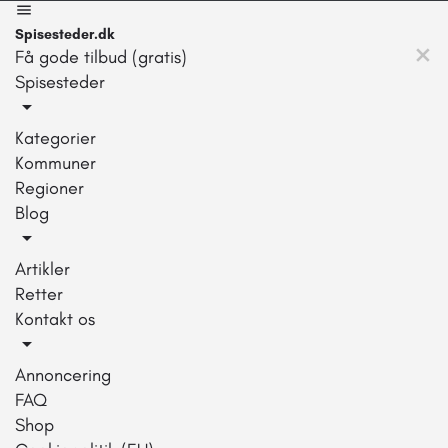
Spisesteder.dk
Få gode tilbud (gratis)
Spisesteder
Kategorier
Kommuner
Regioner
Blog
Artikler
Retter
Kontakt os
Annoncering
FAQ
Shop