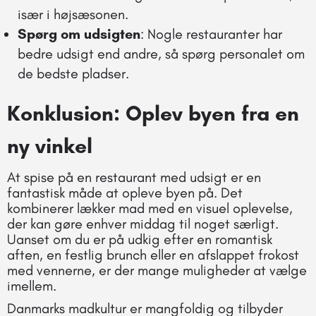
især i højsæsonen.
Spørg om udsigten
: Nogle restauranter har
bedre udsigt end andre, så spørg personalet om
de bedste pladser.
Konklusion: Oplev byen fra en
ny vinkel
At spise på en restaurant med udsigt er en
fantastisk måde at opleve byen på. Det
kombinerer lækker mad med en visuel oplevelse,
der kan gøre enhver middag til noget særligt.
Uanset om du er på udkig efter en romantisk
aften, en festlig brunch eller en afslappet frokost
med vennerne, er der mange muligheder at vælge
imellem.
Danmarks madkultur er mangfoldig og tilbyder