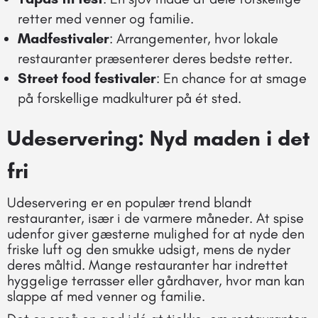
retter med venner og familie.
Madfestivaler
: Arrangementer, hvor lokale
restauranter præsenterer deres bedste retter.
Street food festivaler
: En chance for at smage
på forskellige madkulturer på ét sted.
Udeservering: Nyd maden i det
fri
Udeservering er en populær trend blandt
restauranter, især i de varmere måneder. At spise
udenfor giver gæsterne mulighed for at nyde den
friske luft og den smukke udsigt, mens de nyder
deres måltid. Mange restauranter har indrettet
hyggelige terrasser eller gårdhaver, hvor man kan
slappe af med venner og familie.