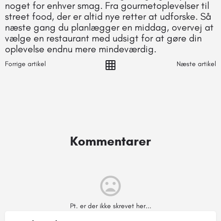
noget for enhver smag. Fra gourmetoplevelser til
street food, der er altid nye retter at udforske. Så
næste gang du planlægger en middag, overvej at
vælge en restaurant med udsigt for at gøre din
oplevelse endnu mere mindeværdig.
Forrige artikel
Næste artikel
Kommentarer
Pt. er der ikke skrevet her...