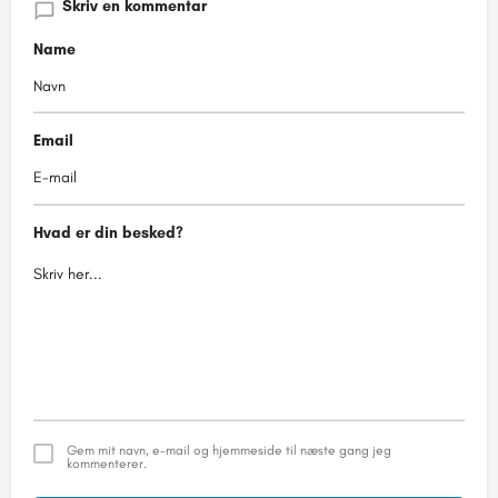
Skriv en kommentar
Name
Email
Hvad er din besked?
Gem mit navn, e-mail og hjemmeside til næste gang jeg
kommenterer.