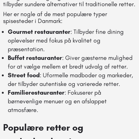
tilbyder sundere alternativer til traditionelle retter.
Her er nogle af de mest populære typer
spisesteder i Danmark:
Gourmet restauranter
: Tilbyder fine dining
oplevelser med fokus på kvalitet og
præsentation.
Buffet restauranter
: Giver gæsterne mulighed
for at vælge mellem et bredt udvalg af retter.
Street food
: Uformelle madboder og markeder,
der tilbyder autentiske og varierede retter.
Familierestauranter
: Fokuserer på
børnevenlige menuer og en afslappet
atmosfære.
Populære retter og