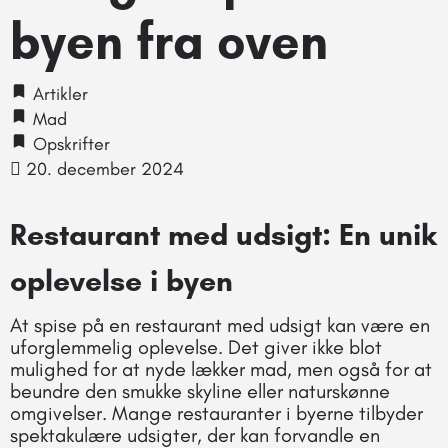
byen fra oven
Artikler
Mad
Opskrifter
20. december 2024
Restaurant med udsigt: En unik
oplevelse i byen
At spise på en restaurant med udsigt kan være en
uforglemmelig oplevelse. Det giver ikke blot
mulighed for at nyde lækker mad, men også for at
beundre den smukke skyline eller naturskønne
omgivelser. Mange restauranter i byerne tilbyder
spektakulære udsigter, der kan forvandle en