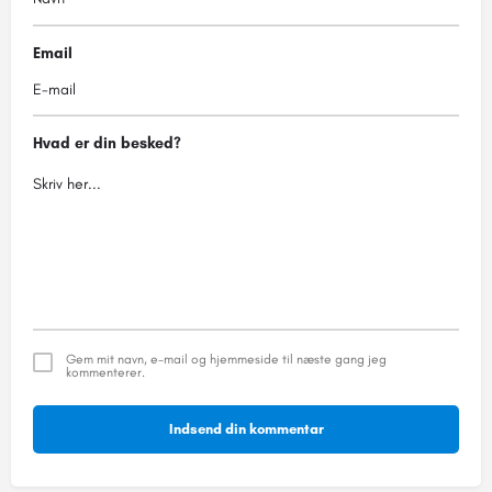
Email
Hvad er din besked?
Gem mit navn, e-mail og hjemmeside til næste gang jeg
kommenterer.
Indsend din kommentar