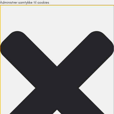
Administrer samtykke til cookies