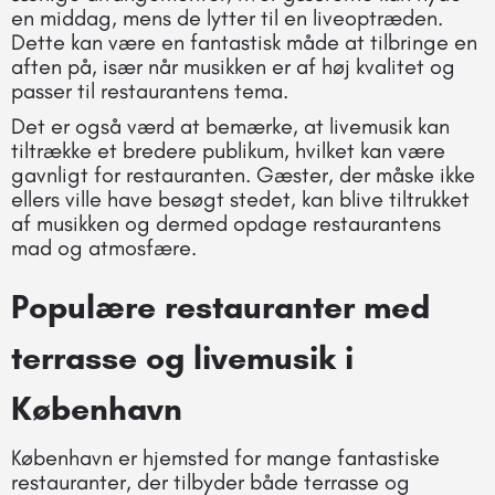
en middag, mens de lytter til en liveoptræden.
Dette kan være en fantastisk måde at tilbringe en
aften på, især når musikken er af høj kvalitet og
passer til restaurantens tema.
Det er også værd at bemærke, at livemusik kan
tiltrække et bredere publikum, hvilket kan være
gavnligt for restauranten. Gæster, der måske ikke
ellers ville have besøgt stedet, kan blive tiltrukket
af musikken og dermed opdage restaurantens
mad og atmosfære.
Populære restauranter med
terrasse og livemusik i
København
København er hjemsted for mange fantastiske
restauranter, der tilbyder både terrasse og