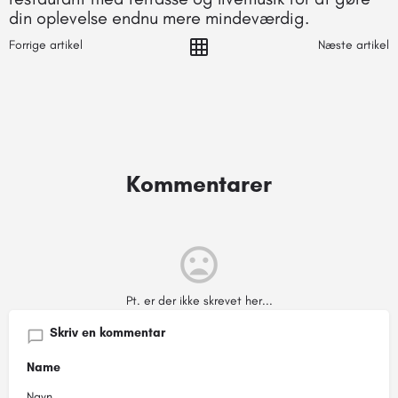
din oplevelse endnu mere mindeværdig.
Forrige artikel
Næste artikel
Kommentarer
Pt. er der ikke skrevet her...
Skriv en kommentar
Name