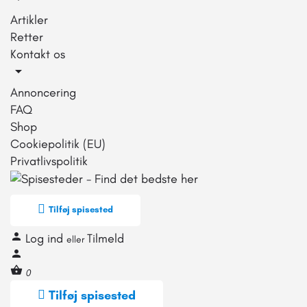
Artikler
Retter
Kontakt os
Annoncering
FAQ
Shop
Cookiepolitik (EU)
Privatlivspolitik
Tilføj spisested
Log ind
Tilmeld
eller
0
Tilføj spisested