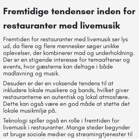
Fremtidige tendenser inden for
restauranter med livemusik
Fremtiden for restauranter med livemusik ser lys
ud, da flere og flere mennesker søger unikke
oplevelser, der kombinerer mad og underholdning.
Der er en stigende interesse for temaaftener og
events, hvor gæsterne kan deltage i både
madlavning og musik.
Desuden er der en voksende tendens til at
inkludere lokale musikere og bands, hvilket giver
restauranterne en autentisk og lokal atmosfære.
Dette kan også være en god måde at støtte det
lokale musikmiljø på.
Teknologi spiller også en rolle i fremtiden for
livemusik i restauranter. Mange steder begynder
at bruge sociale medier og streamingtjenester til