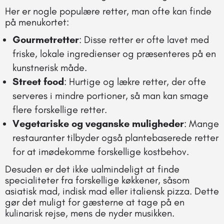
Her er nogle populære retter, man ofte kan finde
på menukortet:
Gourmetretter
: Disse retter er ofte lavet med
friske, lokale ingredienser og præsenteres på en
kunstnerisk måde.
Street food
: Hurtige og lækre retter, der ofte
serveres i mindre portioner, så man kan smage
flere forskellige retter.
Vegetariske og veganske muligheder
: Mange
restauranter tilbyder også plantebaserede retter
for at imødekomme forskellige kostbehov.
Desuden er det ikke ualmindeligt at finde
specialiteter fra forskellige køkkener, såsom
asiatisk mad, indisk mad eller italiensk pizza. Dette
gør det muligt for gæsterne at tage på en
kulinarisk rejse, mens de nyder musikken.