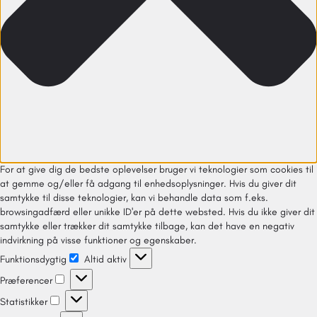
For at give dig de bedste oplevelser bruger vi teknologier som cookies til
at gemme og/eller få adgang til enhedsoplysninger. Hvis du giver dit
samtykke til disse teknologier, kan vi behandle data som f.eks.
browsingadfærd eller unikke ID'er på dette websted. Hvis du ikke giver dit
samtykke eller trækker dit samtykke tilbage, kan det have en negativ
indvirkning på visse funktioner og egenskaber.
Funktionsdygtig
Altid aktiv
Præferencer
Statistikker