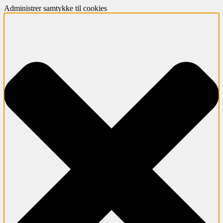
Administrer samtykke til cookies