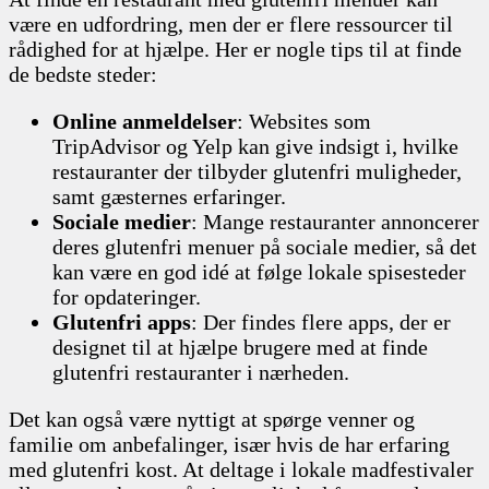
være en udfordring, men der er flere ressourcer til
rådighed for at hjælpe. Her er nogle tips til at finde
de bedste steder:
Online anmeldelser
: Websites som
TripAdvisor og Yelp kan give indsigt i, hvilke
restauranter der tilbyder glutenfri muligheder,
samt gæsternes erfaringer.
Sociale medier
: Mange restauranter annoncerer
deres glutenfri menuer på sociale medier, så det
kan være en god idé at følge lokale spisesteder
for opdateringer.
Glutenfri apps
: Der findes flere apps, der er
designet til at hjælpe brugere med at finde
glutenfri restauranter i nærheden.
Det kan også være nyttigt at spørge venner og
familie om anbefalinger, især hvis de har erfaring
med glutenfri kost. At deltage i lokale madfestivaler