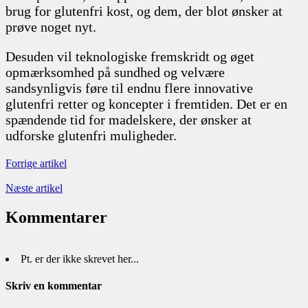
brug for glutenfri kost, og dem, der blot ønsker at
prøve noget nyt.
Desuden vil teknologiske fremskridt og øget
opmærksomhed på sundhed og velvære
sandsynligvis føre til endnu flere innovative
glutenfri retter og koncepter i fremtiden. Det er en
spændende tid for madelskere, der ønsker at
udforske glutenfri muligheder.
Forrige artikel
Næste artikel
Kommentarer
Pt. er der ikke skrevet her...
Skriv en kommentar