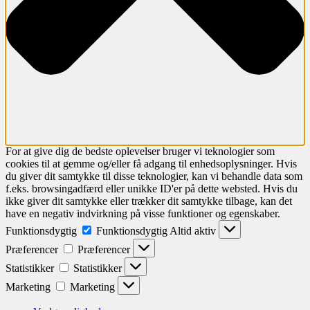
For at give dig de bedste oplevelser bruger vi teknologier som
cookies til at gemme og/eller få adgang til enhedsoplysninger. Hvis
du giver dit samtykke til disse teknologier, kan vi behandle data som
f.eks. browsingadfærd eller unikke ID'er på dette websted. Hvis du
ikke giver dit samtykke eller trækker dit samtykke tilbage, kan det
have en negativ indvirkning på visse funktioner og egenskaber.
Funktionsdygtig
Funktionsdygtig
Altid aktiv
Præferencer
Præferencer
Statistikker
Statistikker
Marketing
Marketing