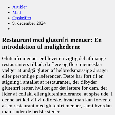
Artikler
Mad
Opskrifter
9. december 2024
Restaurant med glutenfri menuer: En
introduktion til mulighederne
Glutenfri menuer er blevet en vigtig del af mange
restauranters tilbud, da flere og flere mennesker
vælger at undgå gluten af helbredsmæssige årsager
eller personlige præferencer. Dette har ført til en
stigning i antallet af restauranter, der tilbyder
glutenfri retter, hvilket gør det lettere for dem, der
lider af cøliaki eller glutenintolerance, at spise ude. I
denne artikel vil vi udforske, hvad man kan forvente
af en restaurant med glutenfri menuer, samt hvordan
man finder de bedste steder.