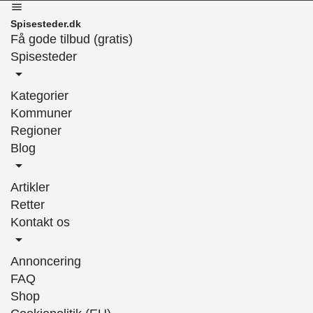
Spisesteder.dk
Få gode tilbud (gratis)
Spisesteder
Kategorier
Kommuner
Regioner
Blog
Artikler
Retter
Kontakt os
Annoncering
FAQ
Shop