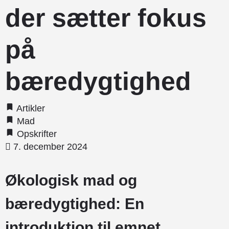
der sætter fokus
på
bæredygtighed
Artikler
Mad
Opskrifter
7. december 2024
Økologisk mad og
bæredygtighed: En
introduktion til emnet