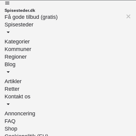
Spisesteder.dk
Få gode tilbud (gratis)
Spisesteder
Kategorier
Kommuner
Regioner
Blog
Artikler
Retter
Kontakt os
Annoncering
FAQ
Shop