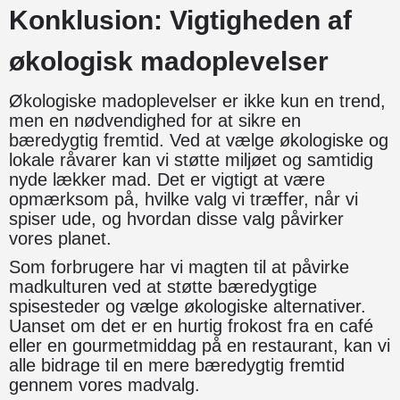
Konklusion: Vigtigheden af
økologisk madoplevelser
Økologiske madoplevelser er ikke kun en trend,
men en nødvendighed for at sikre en
bæredygtig fremtid. Ved at vælge økologiske og
lokale råvarer kan vi støtte miljøet og samtidig
nyde lækker mad. Det er vigtigt at være
opmærksom på, hvilke valg vi træffer, når vi
spiser ude, og hvordan disse valg påvirker
vores planet.
Som forbrugere har vi magten til at påvirke
madkulturen ved at støtte bæredygtige
spisesteder og vælge økologiske alternativer.
Uanset om det er en hurtig frokost fra en café
eller en gourmetmiddag på en restaurant, kan vi
alle bidrage til en mere bæredygtig fremtid
gennem vores madvalg.