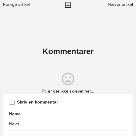
Forrige artikel
Næste artikel
Kommentarer
Pt. er der ikke skrevet her...
Skriv en kommentar
Name