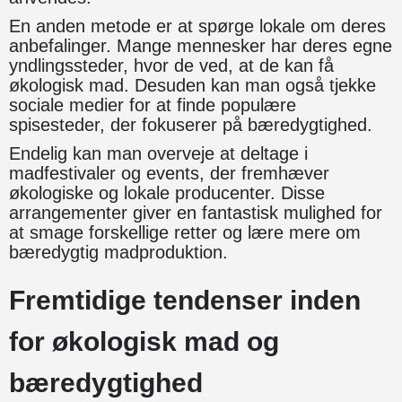
En anden metode er at spørge lokale om deres
anbefalinger. Mange mennesker har deres egne
yndlingssteder, hvor de ved, at de kan få
økologisk mad. Desuden kan man også tjekke
sociale medier for at finde populære
spisesteder, der fokuserer på bæredygtighed.
Endelig kan man overveje at deltage i
madfestivaler og events, der fremhæver
økologiske og lokale producenter. Disse
arrangementer giver en fantastisk mulighed for
at smage forskellige retter og lære mere om
bæredygtig madproduktion.
Fremtidige tendenser inden
for økologisk mad og
bæredygtighed