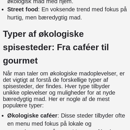
økologisk mad med hjem.
Street food
: En voksende trend med fokus på
hurtig, men bæredygtig mad.
Typer af økologiske
spisesteder: Fra caféer til
gourmet
Når man taler om økologiske madoplevelser, er
det vigtigt at forstå de forskellige typer af
spisesteder, der findes. Hver type tilbyder
unikke oplevelser og muligheder for at nyde
bæredygtig mad. Her er nogle af de mest
populære typer:
Økologiske caféer
: Disse steder tilbyder ofte
en menu med fokus på lokale og