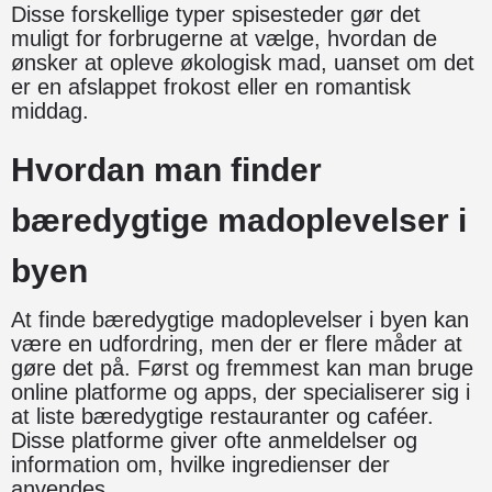
Disse forskellige typer spisesteder gør det
muligt for forbrugerne at vælge, hvordan de
ønsker at opleve økologisk mad, uanset om det
er en afslappet frokost eller en romantisk
middag.
Hvordan man finder
bæredygtige madoplevelser i
byen
At finde bæredygtige madoplevelser i byen kan
være en udfordring, men der er flere måder at
gøre det på. Først og fremmest kan man bruge
online platforme og apps, der specialiserer sig i
at liste bæredygtige restauranter og caféer.
Disse platforme giver ofte anmeldelser og
information om, hvilke ingredienser der
anvendes.