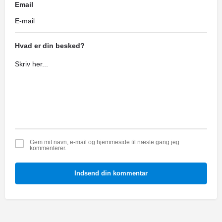
Email
Hvad er din besked?
Gem mit navn, e-mail og hjemmeside til næste gang jeg
kommenterer.
Indsend din kommentar