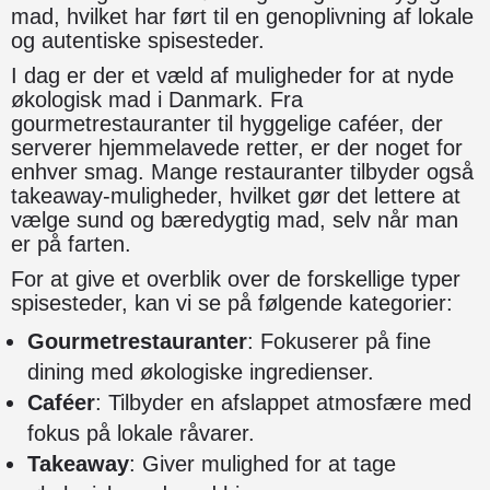
mad, hvilket har ført til en genoplivning af lokale
og autentiske spisesteder.
I dag er der et væld af muligheder for at nyde
økologisk mad i Danmark. Fra
gourmetrestauranter til hyggelige caféer, der
serverer hjemmelavede retter, er der noget for
enhver smag. Mange restauranter tilbyder også
takeaway-muligheder, hvilket gør det lettere at
vælge sund og bæredygtig mad, selv når man
er på farten.
For at give et overblik over de forskellige typer
spisesteder, kan vi se på følgende kategorier:
Gourmetrestauranter
: Fokuserer på fine
dining med økologiske ingredienser.
Caféer
: Tilbyder en afslappet atmosfære med
fokus på lokale råvarer.
Takeaway
: Giver mulighed for at tage