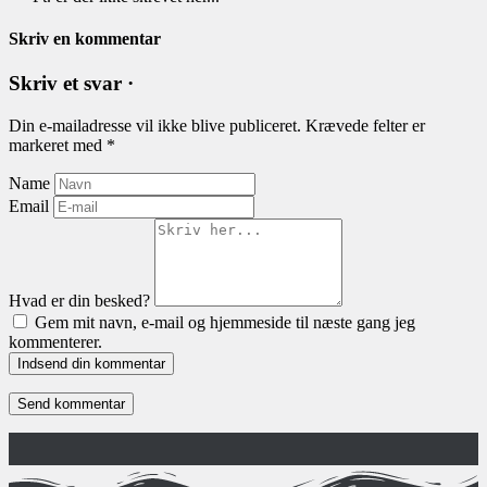
Skriv en kommentar
Skriv et svar ·
Din e-mailadresse vil ikke blive publiceret.
Krævede felter er
markeret med
*
Name
Email
Hvad er din besked?
Gem mit navn, e-mail og hjemmeside til næste gang jeg
kommenterer.
Indsend din kommentar