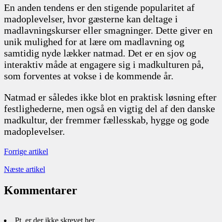
En anden tendens er den stigende popularitet af
madoplevelser, hvor gæsterne kan deltage i
madlavningskurser eller smagninger. Dette giver en
unik mulighed for at lære om madlavning og
samtidig nyde lækker natmad. Det er en sjov og
interaktiv måde at engagere sig i madkulturen på,
som forventes at vokse i de kommende år.
Natmad er således ikke blot en praktisk løsning efter
festlighederne, men også en vigtig del af den danske
madkultur, der fremmer fællesskab, hygge og gode
madoplevelser.
Forrige artikel
Næste artikel
Kommentarer
Pt. er der ikke skrevet her...