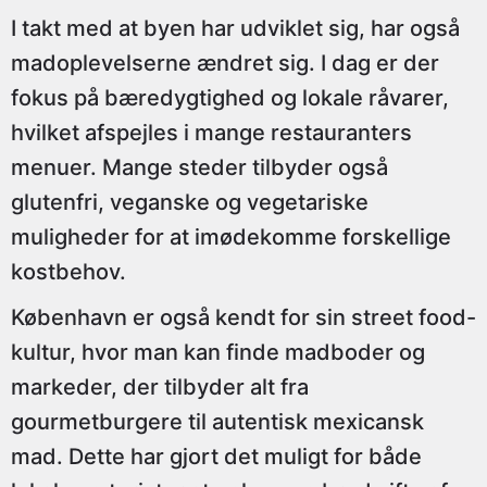
I takt med at byen har udviklet sig, har også
madoplevelserne ændret sig. I dag er der
fokus på bæredygtighed og lokale råvarer,
hvilket afspejles i mange restauranters
menuer. Mange steder tilbyder også
glutenfri, veganske og vegetariske
muligheder for at imødekomme forskellige
kostbehov.
København er også kendt for sin street food-
kultur, hvor man kan finde madboder og
markeder, der tilbyder alt fra
gourmetburgere til autentisk mexicansk
mad. Dette har gjort det muligt for både