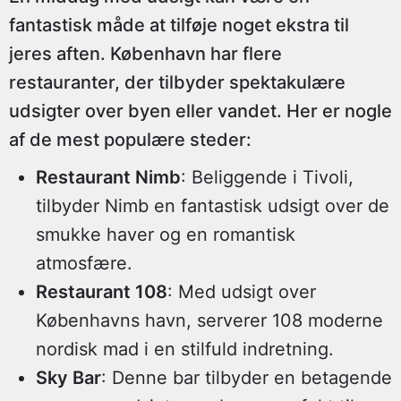
fantastisk måde at tilføje noget ekstra til
jeres aften. København har flere
restauranter, der tilbyder spektakulære
udsigter over byen eller vandet. Her er nogle
af de mest populære steder:
Restaurant Nimb
: Beliggende i Tivoli,
tilbyder Nimb en fantastisk udsigt over de
smukke haver og en romantisk
atmosfære.
Restaurant 108
: Med udsigt over
Københavns havn, serverer 108 moderne
nordisk mad i en stilfuld indretning.
Sky Bar
: Denne bar tilbyder en betagende