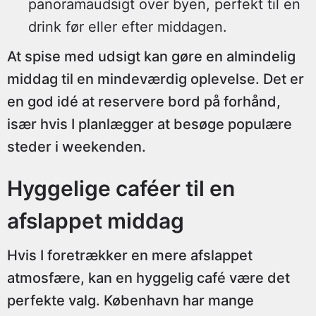
panoramaudsigt over byen, perfekt til en
drink før eller efter middagen.
At spise med udsigt kan gøre en almindelig
middag til en mindeværdig oplevelse. Det er
en god idé at reservere bord på forhånd,
især hvis I planlægger at besøge populære
steder i weekenden.
Hyggelige caféer til en
afslappet middag
Hvis I foretrækker en mere afslappet
atmosfære, kan en hyggelig café være det
perfekte valg. København har mange