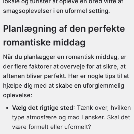
lokale og turister at opleve en bred vifte af
smagsoplevelser i en uformel setting.
Planlægning af den perfekte
romantiske middag
Når du planlægger en romantisk middag, er
der flere faktorer at overveje for at sikre, at
aftenen bliver perfekt. Her er nogle tips til at
hjælpe dig med at skabe en uforglemmelig
oplevelse:
Vælg det rigtige sted
: Tænk over, hvilken
type atmosfære og mad I ønsker. Skal det
være formelt eller uformelt?