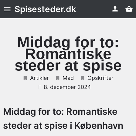
Spisesteder.dk
Middag for to:
Romantiske
steder at spise
Artikler
Mad
Opskrifter
8. december 2024
Middag for to: Romantiske
steder at spise i København