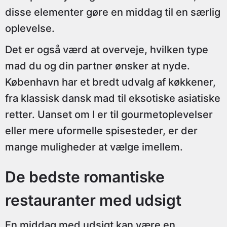
disse elementer gøre en middag til en særlig
oplevelse.
Det er også værd at overveje, hvilken type
mad du og din partner ønsker at nyde.
København har et bredt udvalg af køkkener,
fra klassisk dansk mad til eksotiske asiatiske
retter. Uanset om I er til gourmetoplevelser
eller mere uformelle spisesteder, er der
mange muligheder at vælge imellem.
De bedste romantiske
restauranter med udsigt
En middag med udsigt kan være en