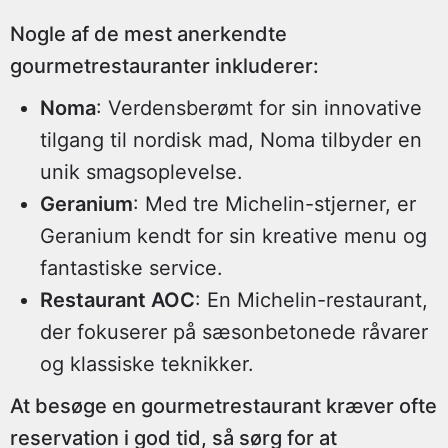
Nogle af de mest anerkendte
gourmetrestauranter inkluderer:
Noma
: Verdensberømt for sin innovative
tilgang til nordisk mad, Noma tilbyder en
unik smagsoplevelse.
Geranium
: Med tre Michelin-stjerner, er
Geranium kendt for sin kreative menu og
fantastiske service.
Restaurant AOC
: En Michelin-restaurant,
der fokuserer på sæsonbetonede råvarer
og klassiske teknikker.
At besøge en gourmetrestaurant kræver ofte
reservation i god tid, så sørg for at