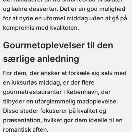
og lækre desserter. Det er en god mulighed
for at nyde en uformel middag uden at gå på
kompromis med kvaliteten.
Gourmetoplevelser til den
særlige anledning
For dem, der ønsker at forkæle sig selv med
en luksuriøs middag, er der flere
gourmetrestauranter i København, der
tilbyder en uforglemmelig madoplevelse.
Disse steder fokuserer på kvalitet og
præsentation, hvilket gør dem ideelle til en
romantisk aften.