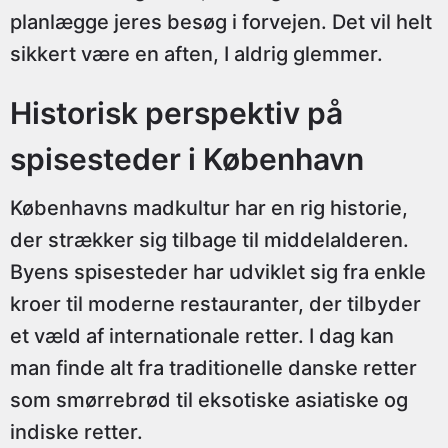
planlægge jeres besøg i forvejen. Det vil helt
sikkert være en aften, I aldrig glemmer.
Historisk perspektiv på
spisesteder i København
Københavns madkultur har en rig historie,
der strækker sig tilbage til middelalderen.
Byens spisesteder har udviklet sig fra enkle
kroer til moderne restauranter, der tilbyder
et væld af internationale retter. I dag kan
man finde alt fra traditionelle danske retter
som smørrebrød til eksotiske asiatiske og
indiske retter.