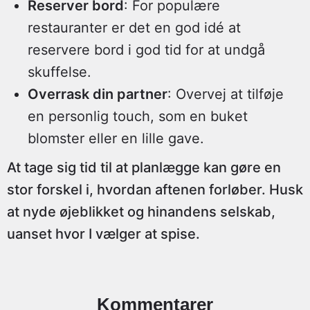
Reserver bord
: For populære
restauranter er det en god idé at
reservere bord i god tid for at undgå
skuffelse.
Overrask din partner
: Overvej at tilføje
en personlig touch, som en buket
blomster eller en lille gave.
At tage sig tid til at planlægge kan gøre en
stor forskel i, hvordan aftenen forløber. Husk
at nyde øjeblikket og hinandens selskab,
uanset hvor I vælger at spise.
Kommentarer