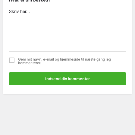
Gem mit navn, e-mail og hjemmeside til næste gang jeg
kommenterer.
Indsend din kommentar