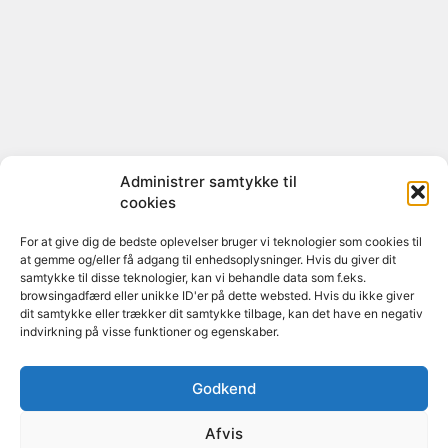
Administrer samtykke til
cookies
For at give dig de bedste oplevelser bruger vi teknologier som cookies til
at gemme og/eller få adgang til enhedsoplysninger. Hvis du giver dit
samtykke til disse teknologier, kan vi behandle data som f.eks.
browsingadfærd eller unikke ID'er på dette websted. Hvis du ikke giver
dit samtykke eller trækker dit samtykke tilbage, kan det have en negativ
indvirkning på visse funktioner og egenskaber.
Godkend
Afvis