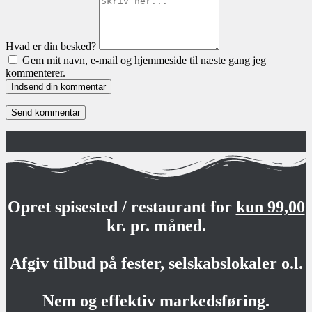
Hvad er din besked?
Gem mit navn, e-mail og hjemmeside til næste gang jeg
kommenterer.
Indsend din kommentar
Opret spisested / restaurant for
kun 99,00
kr. pr. måned.
Afgiv tilbud på fester, selskabslokaler o.l.
Nem og effektiv markedsføring.