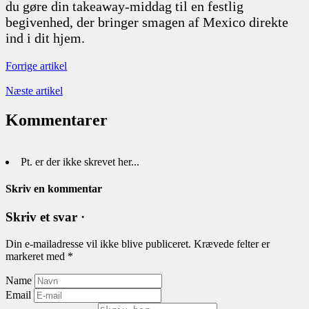
du gøre din takeaway-middag til en festlig
begivenhed, der bringer smagen af Mexico direkte
ind i dit hjem.
Forrige artikel
Næste artikel
Kommentarer
Pt. er der ikke skrevet her...
Skriv en kommentar
Skriv et svar ·
Din e-mailadresse vil ikke blive publiceret.
Krævede felter er
markeret med
*
Name
Email