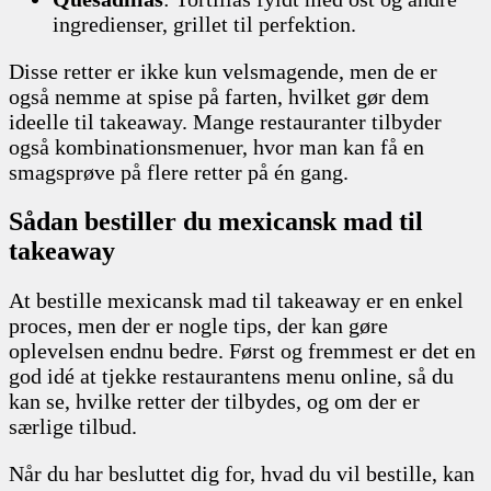
ingredienser, grillet til perfektion.
Disse retter er ikke kun velsmagende, men de er
også nemme at spise på farten, hvilket gør dem
ideelle til takeaway. Mange restauranter tilbyder
også kombinationsmenuer, hvor man kan få en
smagsprøve på flere retter på én gang.
Sådan bestiller du mexicansk mad til
takeaway
At bestille mexicansk mad til takeaway er en enkel
proces, men der er nogle tips, der kan gøre
oplevelsen endnu bedre. Først og fremmest er det en
god idé at tjekke restaurantens menu online, så du
kan se, hvilke retter der tilbydes, og om der er
særlige tilbud.
Når du har besluttet dig for, hvad du vil bestille, kan