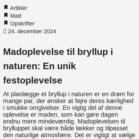
Artikler
Mad
Opskrifter
24. december 2024
Madoplevelse til bryllup i
naturen: En unik
festoplevelse
At planlægge et bryllup i naturen er en drøm for
mange par, der ønsker at fejre deres kærlighed
i smukke omgivelser. En vigtig del af denne
oplevelse er maden, som kan gøre dagen
endnu mere mindeværdig. Madoplevelsen til
brylluppet skal være både lækker og tilpasset
den naturlige atmosfære. Det er vigtigt at vælge