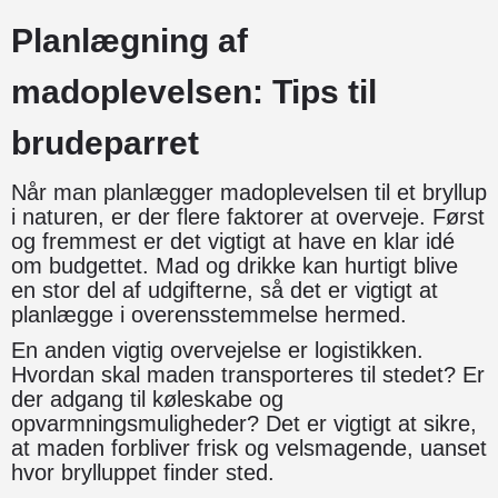
Planlægning af
madoplevelsen: Tips til
brudeparret
Når man planlægger madoplevelsen til et bryllup
i naturen, er der flere faktorer at overveje. Først
og fremmest er det vigtigt at have en klar idé
om budgettet. Mad og drikke kan hurtigt blive
en stor del af udgifterne, så det er vigtigt at
planlægge i overensstemmelse hermed.
En anden vigtig overvejelse er logistikken.
Hvordan skal maden transporteres til stedet? Er
der adgang til køleskabe og
opvarmningsmuligheder? Det er vigtigt at sikre,
at maden forbliver frisk og velsmagende, uanset
hvor brylluppet finder sted.