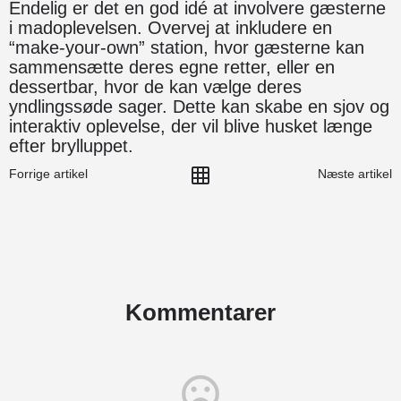
Endelig er det en god idé at involvere gæsterne
i madoplevelsen. Overvej at inkludere en
“make-your-own” station, hvor gæsterne kan
sammensætte deres egne retter, eller en
dessertbar, hvor de kan vælge deres
yndlingssøde sager. Dette kan skabe en sjov og
interaktiv oplevelse, der vil blive husket længe
efter brylluppet.
Forrige artikel
Næste artikel
Kommentarer