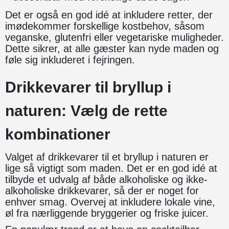
Det er også en god idé at inkludere retter, der
imødekommer forskellige kostbehov, såsom
veganske, glutenfri eller vegetariske muligheder.
Dette sikrer, at alle gæster kan nyde maden og
føle sig inkluderet i fejringen.
Drikkevarer til bryllup i
naturen: Vælg de rette
kombinationer
Valget af drikkevarer til et bryllup i naturen er
lige så vigtigt som maden. Det er en god idé at
tilbyde et udvalg af både alkoholiske og ikke-
alkoholiske drikkevarer, så der er noget for
enhver smag. Overvej at inkludere lokale vine,
øl fra nærliggende bryggerier og friske juicer.