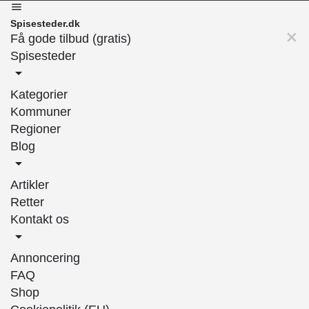
Spisesteder.dk
Få gode tilbud (gratis)
Spisesteder
Kategorier
Kommuner
Regioner
Blog
Artikler
Retter
Kontakt os
Annoncering
FAQ
Shop