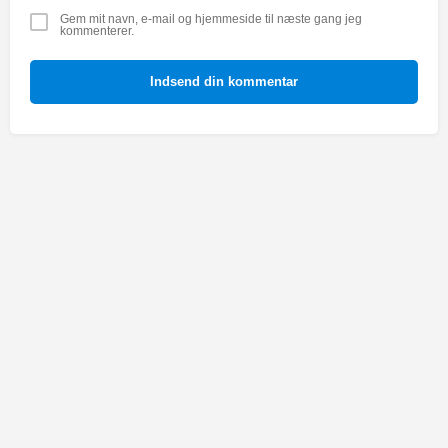
Gem mit navn, e-mail og hjemmeside til næste gang jeg
kommenterer.
Indsend din kommentar