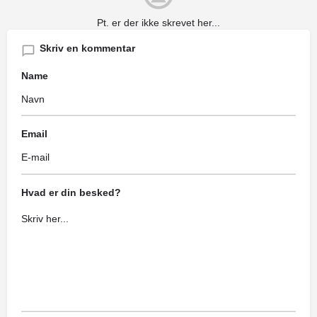
Pt. er der ikke skrevet her...
Skriv en kommentar
Name
Email
Hvad er din besked?